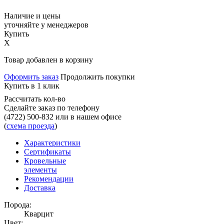
Наличие и цены
уточняйте у менеджеров
Купить
X
Товар добавлен в корзину
Оформить заказ
Продолжить покупки
Купить в 1 клик
Рассчитать кол-во
Сделайте заказ по телефону
(4722) 500-832
или в нашем офисе
(
схема проезда
)
Характеристики
Сертификаты
Кровельные
элементы
Рекомендации
Доставка
Порода:
Кварцит
Цвет: