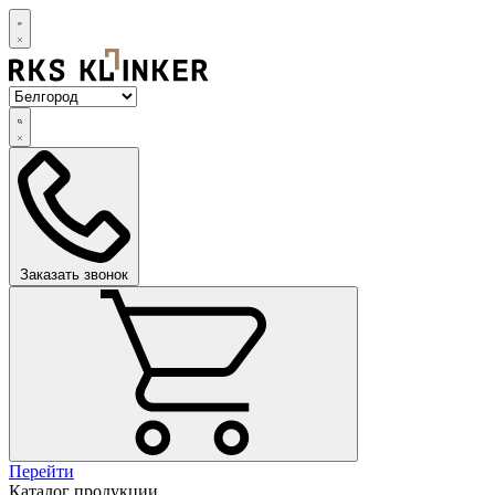
Заказать звонок
Перейти
Каталог продукции