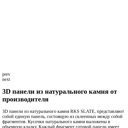
prev
next
3D панели из натурального камня от
производителя
3D панели из натурального камня RKS SLATE, представляют
собой единую панель, состоящую из склеенных между собой
фрагментов. Кусочки натурального камня выложены в
объемную кладку. Каждый фрагмент готовой панели имеет