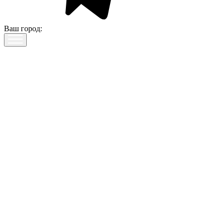
Ваш город: