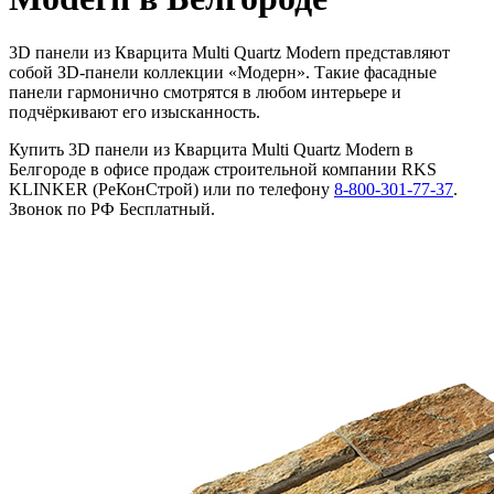
3D панели из Кварцита Multi Quartz Modern представляют
собой ЗD-панели коллекции «Модерн». Такие фасадные
панели гармонично смотрятся в любом интерьере и
подчёркивают его изысканность.
Купить 3D панели из Кварцита Multi Quartz Modern в
Белгороде в офисе продаж строительной компании RKS
KLINKER (РеКонСтрой) или по телефону
8-800-301-77-37
.
Звонок по РФ Бесплатный.