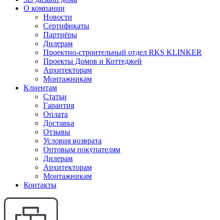
О компании
Новости
Сертификаты
Партнёры
Дилерам
Проектно-строительный отдел RKS KLINKER
Проекты Домов и Коттеджей
Архитекторам
Монтажникам
Клиентам
Статьи
Гарантия
Оплата
Доставка
Отзывы
Условия возврата
Оптовым покупателям
Дилерам
Архитекторам
Монтажникам
Контакты