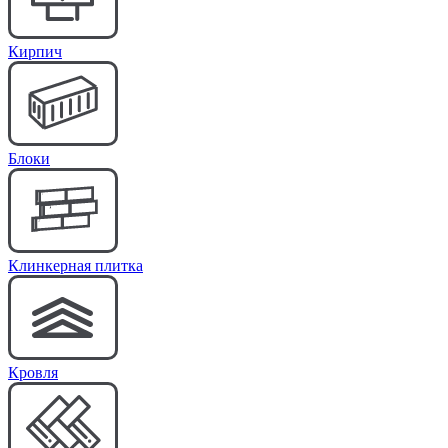
Кирпич
Блоки
Клинкерная плитка
Кровля