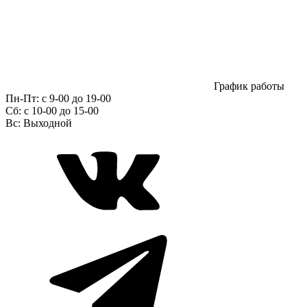
График работы
Пн-Пт:
с 9-00 до 19-00
Сб:
c 10-00 до 15-00
Вс:
Выходной