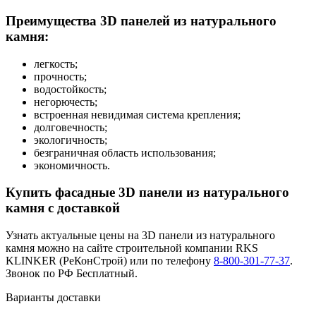
Преимущества 3D панелей из натурального
камня:
легкость;
прочность;
водостойкость;
негорючесть;
встроенная невидимая система крепления;
долговечность;
экологичность;
безграничная область использования;
экономичность.
Купить фасадные 3D панели из натурального
камня с доставкой
Узнать актуальные цены на 3D панели из натурального
камня можно на сайте строительной компании RKS
KLINKER (РеКонСтрой) или по телефону
8-800-301-77-37
.
Звонок по РФ Бесплатный.
Варианты доставки