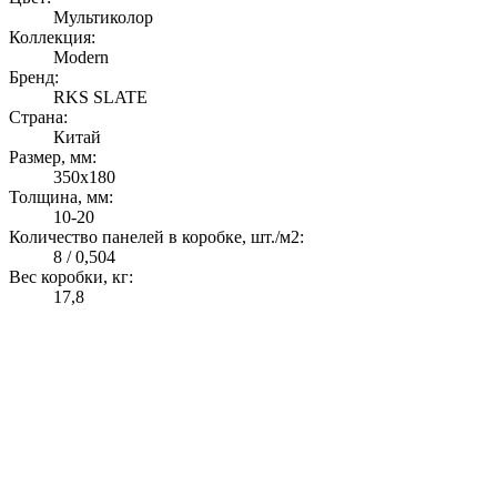
Мультиколор
Коллекция:
Modern
Бренд:
RKS SLATE
Страна:
Китай
Размер, мм:
350х180
Толщина, мм:
10-20
Количество панелей в коробке, шт./м2:
8 / 0,504
Вес коробки, кг:
17,8