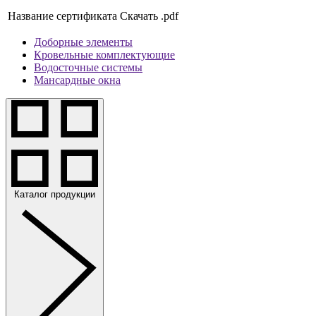
Название сертификата
Скачать .pdf
Доборные элементы
Кровельные комплектующие
Водосточные системы
Мансардные окна
Каталог продукции