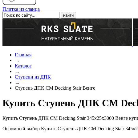
Плитка из сланца
Главная
→
Каталог
→
Ступени из ДПК
→
Ступень ДПК CM Decking Stair Венге
Купить Ступень ДПК CM Decki
Купить Ступень ДПК CM Decking Stair 345х25х3000 Венге купи
Огромный выбор Купить Ступень ДПК CM Decking Stair 345х25