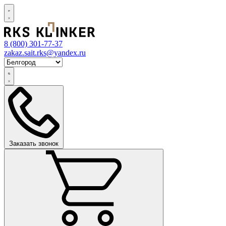
8 (800)
301-77-37
zakaz.sait.rks@yandex.ru
Заказать звонок