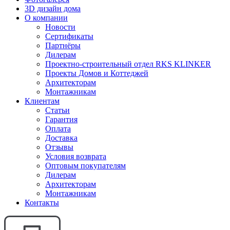
3D дизайн дома
О компании
Новости
Сертификаты
Партнёры
Дилерам
Проектно-строительный отдел RKS KLINKER
Проекты Домов и Коттеджей
Архитекторам
Монтажникам
Клиентам
Статьи
Гарантия
Оплата
Доставка
Отзывы
Условия возврата
Оптовым покупателям
Дилерам
Архитекторам
Монтажникам
Контакты