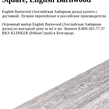
English Barnwood (Английская Амбарная доска) купить с
доставкой. Лучшие европейские и российские производители.
Огромный выбор English Barnwood (Английская Амбарная
доска) по выгодной цене за м2 и шт. Звоните 8-800-301-77-37
RKS KLINKER (РеКонСтрой) в Белгороде.