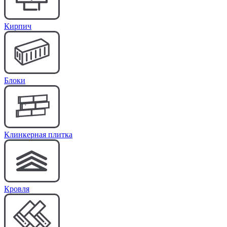
Кирпич
Блоки
Клинкерная плитка
Кровля