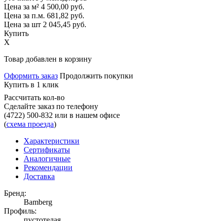
Цена за м²
4 500,00
руб.
Цена за п.м.
681,82
руб.
Цена за шт
2 045,45
руб.
Купить
X
Товар добавлен в корзину
Оформить заказ
Продолжить покупки
Купить в 1 клик
Рассчитать кол-во
Сделайте заказ по телефону
(4722) 500-832
или в нашем офисе
(
схема проезда
)
Характеристики
Сертификаты
Аналогичные
Рекомендации
Доставка
Бренд:
Bamberg
Профиль:
пустотелая