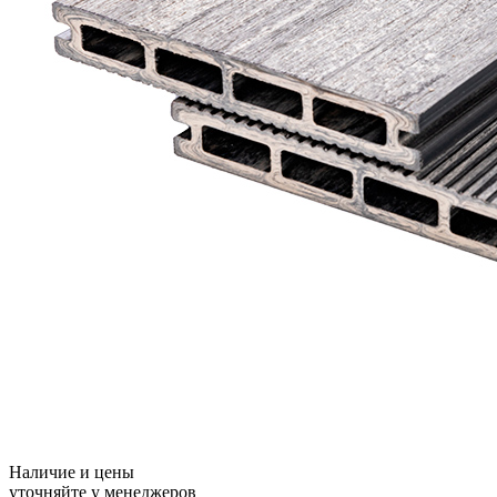
Наличие и цены
уточняйте у менеджеров