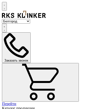
Заказать звонок
Перейти
Каталог продукции