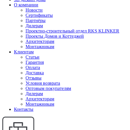
О компании
Новости
Сертификаты
Партнёры
Дилерам
Проектно-строительный отдел RKS KLINKER
Проекты Домов и Коттеджей
Архитекторам
Монтажникам
Клиентам
Статьи
Гарантия
Оплата
Доставка
Отзывы
Условия возврата
Оптовым покупателям
Дилерам
Архитекторам
Монтажникам
Контакты