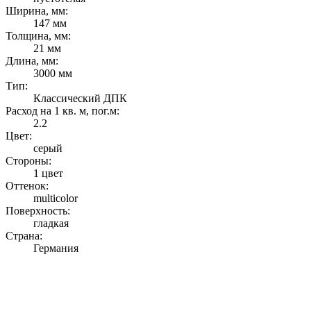
Ширина, мм:
147 мм
Толщина, мм:
21 мм
Длина, мм:
3000 мм
Тип:
Классический ДПК
Расход на 1 кв. м, пог.м:
2.2
Цвет:
серый
Стороны:
1 цвет
Оттенок:
multicolor
Поверхность:
гладкая
Страна:
Германия