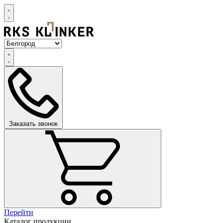
Заказать звонок
Перейти
Каталог продукции