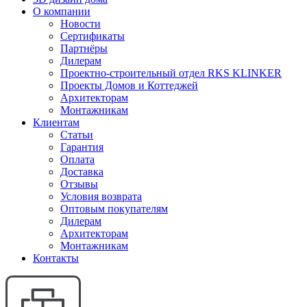
О компании
Новости
Сертификаты
Партнёры
Дилерам
Проектно-строительный отдел RKS KLINKER
Проекты Домов и Коттеджей
Архитекторам
Монтажникам
Клиентам
Статьи
Гарантия
Оплата
Доставка
Отзывы
Условия возврата
Оптовым покупателям
Дилерам
Архитекторам
Монтажникам
Контакты