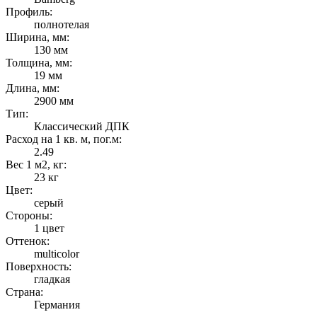
Профиль:
полнотелая
Ширина, мм:
130 мм
Толщина, мм:
19 мм
Длина, мм:
2900 мм
Тип:
Классический ДПК
Расход на 1 кв. м, пог.м:
2.49
Вес 1 м2, кг:
23 кг
Цвет:
серый
Стороны:
1 цвет
Оттенок:
multicolor
Поверхность:
гладкая
Страна:
Германия