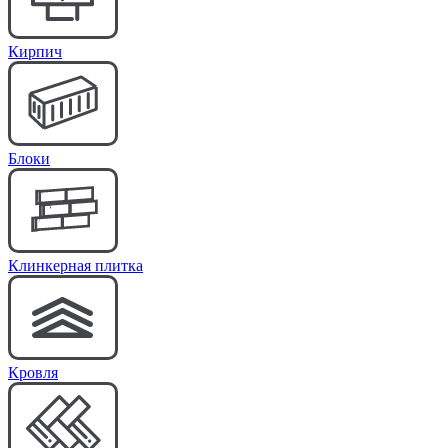
Кирпич
Блоки
Клинкерная плитка
Кровля