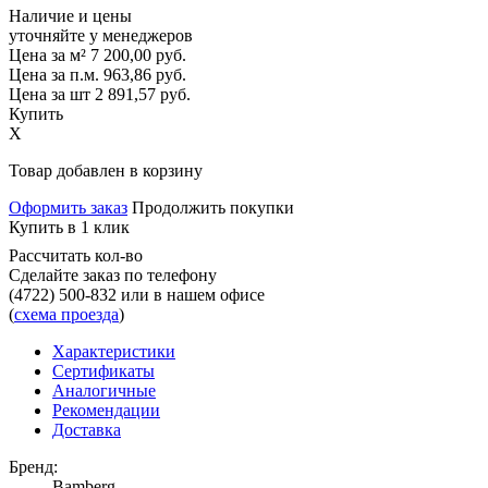
Наличие и цены
уточняйте у менеджеров
Цена за м²
7 200,00
руб.
Цена за п.м.
963,86
руб.
Цена за шт
2 891,57
руб.
Купить
X
Товар добавлен в корзину
Оформить заказ
Продолжить покупки
Купить в 1 клик
Рассчитать кол-во
Сделайте заказ по телефону
(4722) 500-832
или в нашем офисе
(
схема проезда
)
Характеристики
Сертификаты
Аналогичные
Рекомендации
Доставка
Бренд:
Bamberg