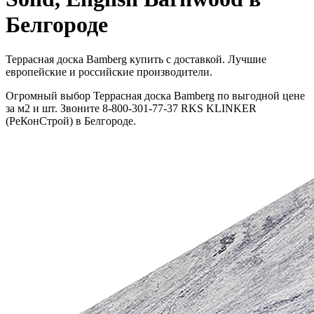
Белгороде
Террасная доска Bamberg купить с доставкой. Лучшие
европейские и российские производители.
Огромный выбор Террасная доска Bamberg по выгодной цене
за м2 и шт. Звоните 8-800-301-77-37 RKS KLINKER
(РеКонСтрой) в Белгороде.