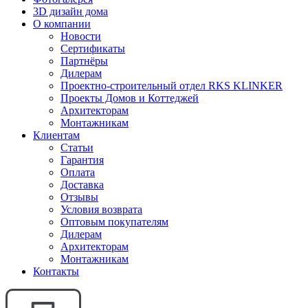
3D дизайн дома
О компании
Новости
Сертификаты
Партнёры
Дилерам
Проектно-строительный отдел RKS KLINKER
Проекты Домов и Коттеджей
Архитекторам
Монтажникам
Клиентам
Статьи
Гарантия
Оплата
Доставка
Отзывы
Условия возврата
Оптовым покупателям
Дилерам
Архитекторам
Монтажникам
Контакты