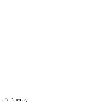
ой) в Белгороде.