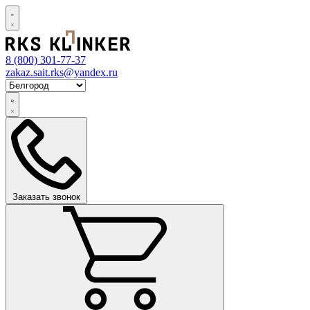
8 (800)
301-77-37
zakaz.sait.rks@yandex.ru
Заказать звонок