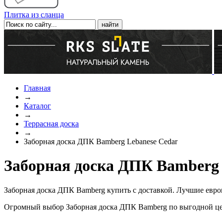
Плитка из сланца
Главная
→
Каталог
→
Террасная доска
→
Заборная доска ДПК Bamberg Lebanese Cedar
Заборная доска ДПК Bamberg 
Заборная доска ДПК Bamberg купить с доставкой. Лучшие евро
Огромный выбор Заборная доска ДПК Bamberg по выгодной цен