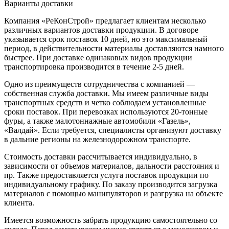
Варианты доставки
Компания «РеКонСтрой» предлагает клиентам несколько
различных вариантов доставки продукции. В договоре
указывается срок поставок 10 дней, но это максимальный
период, в действительности материалы доставляются намного
быстрее. При доставке одинаковых видов продукции
транспортировка производится в течение 2-5 дней.
Одно из преимуществ сотрудничества с компанией —
собственная служба доставки. Мы имеем различные виды
транспортных средств и четко соблюдаем установленные
сроки поставок. При перевозках используются 20-тонные
фуры, а также малотоннажные автомобили «Газель»,
«Валдай». Если требуется, специалисты организуют доставку
в дальние регионы на железнодорожном транспорте.
Стоимость доставки рассчитывается индивидуально, в
зависимости от объемов материалов, дальности расстояния и
пр. Также предоставляется услуга поставок продукции по
индивидуальному графику. По заказу производится загрузка
материалов с помощью манипуляторов и разгрузка на объекте
клиента.
Имеется возможность забрать продукцию самостоятельно со