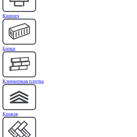
Кирпич
Блоки
Клинкерная плитка
Кровля