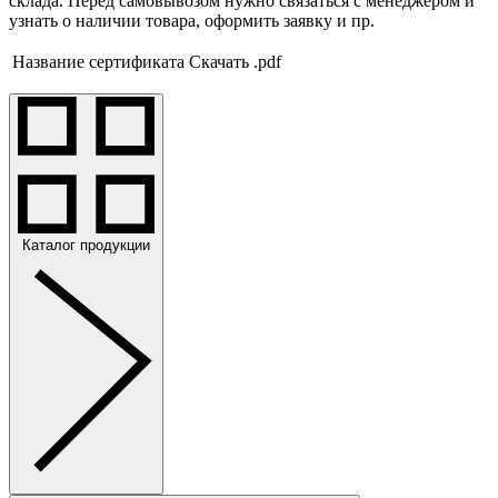
склада. Перед самовывозом нужно связаться с менеджером и
узнать о наличии товара, оформить заявку и пр.
Название сертификата
Скачать .pdf
Каталог продукции