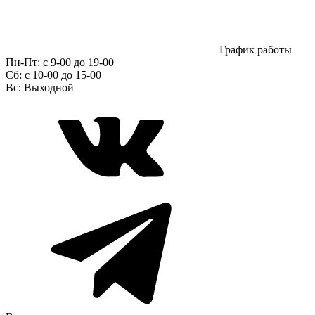
График работы
Пн-Пт:
с 9-00 до 19-00
Сб:
c 10-00 до 15-00
Вс:
Выходной