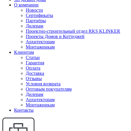
О компании
Новости
Сертификаты
Партнёры
Дилерам
Проектно-строительный отдел RKS KLINKER
Проекты Домов и Коттеджей
Архитекторам
Монтажникам
Клиентам
Статьи
Гарантия
Оплата
Доставка
Отзывы
Условия возврата
Оптовым покупателям
Дилерам
Архитекторам
Монтажникам
Контакты