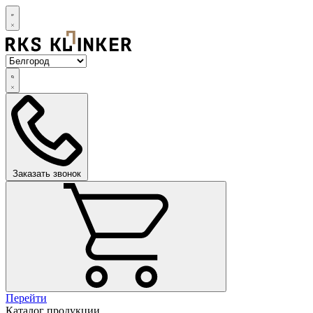
Заказать звонок
Перейти
Каталог продукции