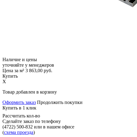
Наличие и цены
уточняйте у менеджеров
Цена за м²
3 863,00
руб.
Купить
X
Товар добавлен в корзину
Оформить заказ
Продолжить покупки
Купить в 1 клик
Рассчитать кол-во
Сделайте заказ по телефону
(4722) 500-832
или в нашем офисе
(
схема проезда
)