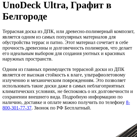
UnoDeck Ultra, Графит в
Белгороде
Террасная доска из ДПК, или древесно-полимерный композит,
является одним из самых популярных материалов для
обустройства террас и патио. Этот материал сочетает в себе
прочность древесины и долговечность полимеров, что делает
его идеальным выбором для создания уютных и красивых
наружных пространств.
Одним из главных преимуществ террасной доски из ДПК
является ее высокая стойкость к влаге, ультрафиолетовому
излучению и механическим повреждениям. Это позволяет
использовать такие доски даже в самых неблагоприятных
климатических условиях, не беспокоясь о их долговечности и
сохранении внешнего вида. Подробную информацию по
наличию, доставке и оплате можно получить по телефону
8-
800-301-77-37
. Звонок по РФ Бесплатный.