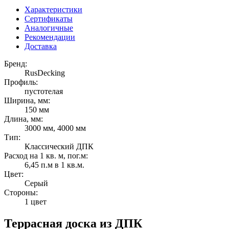
Характеристики
Сертификаты
Аналогичные
Рекомендации
Доставка
Бренд:
RusDecking
Профиль:
пустотелая
Ширина, мм:
150 мм
Длина, мм:
3000 мм, 4000 мм
Тип:
Классический ДПК
Расход на 1 кв. м, пог.м:
6,45 п.м в 1 кв.м.
Цвет:
Серый
Стороны:
1 цвет
Террасная доска из ДПК