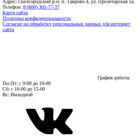
Адрес:
г.Белгородский р-н, п. Таврово 4, ул. Пролетарская 1а.
Телефон:
8 (800) 301-77-37
Карта сайта
Политика конфиденциальности
Согласие на обработку персональных данных для интернет
сайта
График работы
Пн-Пт:
с 9-00 до 19-00
Сб:
c 10-00 до 15-00
Вс:
Выходной