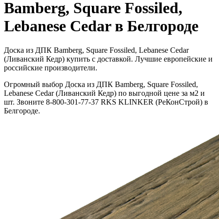
Bamberg, Square Fossiled,
Lebanese Cedar в Белгороде
Доска из ДПК Bamberg, Square Fossiled, Lebanese Cedar
(Ливанский Кедр) купить с доставкой. Лучшие европейские и
российские производители.
Огромный выбор Доска из ДПК Bamberg, Square Fossiled,
Lebanese Cedar (Ливанский Кедр) по выгодной цене за м2 и
шт. Звоните 8-800-301-77-37 RKS KLINKER (РеКонСтрой) в
Белгороде.