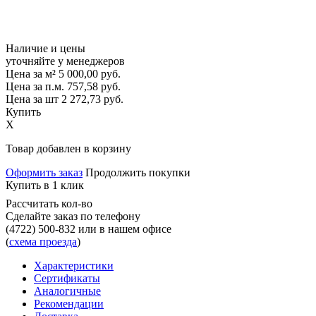
Наличие и цены
уточняйте у менеджеров
Цена за м²
5 000,00
руб.
Цена за п.м.
757,58
руб.
Цена за шт
2 272,73
руб.
Купить
X
Товар добавлен в корзину
Оформить заказ
Продолжить покупки
Купить в 1 клик
Рассчитать кол-во
Сделайте заказ по телефону
(4722) 500-832
или в нашем офисе
(
схема проезда
)
Характеристики
Сертификаты
Аналогичные
Рекомендации