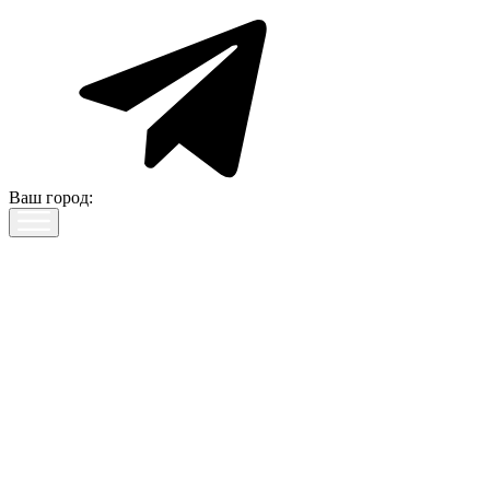
Ваш город: