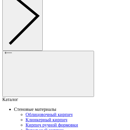
Каталог
Стеновые материалы
Облицовочный кирпич
Клинкерный кирпич
Кирпич ручной формовки