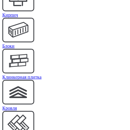
Кирпич
Блоки
Клинкерная плитка
Кровля