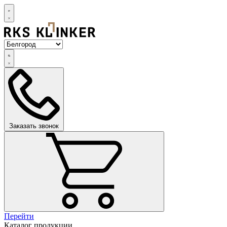
Заказать звонок
Перейти
Каталог продукции