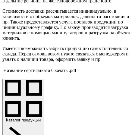
в дальние регионы на железнодорожном транспорте.
Стоимость доставки рассчитывается индивидуально, в
зависимости от объемов материалов, дальности расстояния и
пр. Также предоставляется услуга поставок продукции по
индивидуальному графику. По заказу производится загрузка
материалов с помощью манипуляторов и разгрузка на объекте
клиента.
Имеется возможность забрать продукцию самостоятельно со
склада. Перед самовывозом нужно связаться с менеджером и
узнать о наличии товара, оформить заявку и пр.
Название сертификата
Скачать .pdf
Каталог продукции