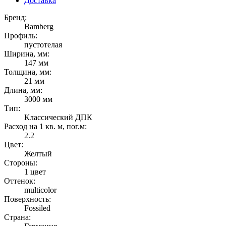
Доставка
Бренд:
Bamberg
Профиль:
пустотелая
Ширина, мм:
147 мм
Толщина, мм:
21 мм
Длина, мм:
3000 мм
Тип:
Классический ДПК
Расход на 1 кв. м, пог.м:
2.2
Цвет:
Желтый
Стороны:
1 цвет
Оттенок:
multicolor
Поверхность:
Fossiled
Страна: