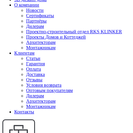
О компании
Новости
Сертификаты
Партнёры
Дилерам
Проектно-строительный отдел RKS KLINKER
Проекты Домов и Коттеджей
Архитекторам
Монтажникам
Клиентам
Статьи
Гарантия
Оплата
Доставка
Отзывы
Условия возврата
Оптовым покупателям
Дилерам
Архитекторам
Монтажникам
Контакты