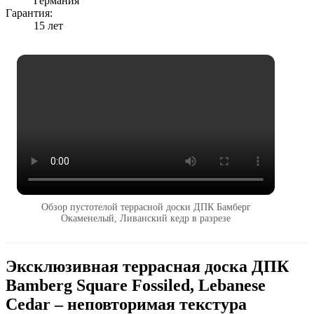
Германия
Гарантия:
15 лет
Обзор пустотелой террасной доски ДПК Бамберг
Окаменелый, Ливанский кедр в разрезе
Эксклюзивная террасная доска ДПК
Bamberg Square Fossiled, Lebanese
Cedar – неповторимая текстура