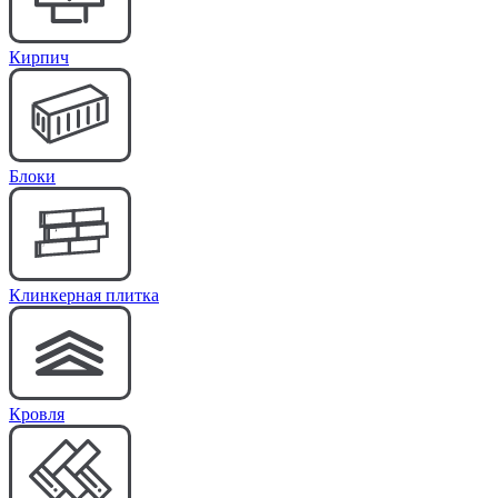
Кирпич
Блоки
Клинкерная плитка
Кровля