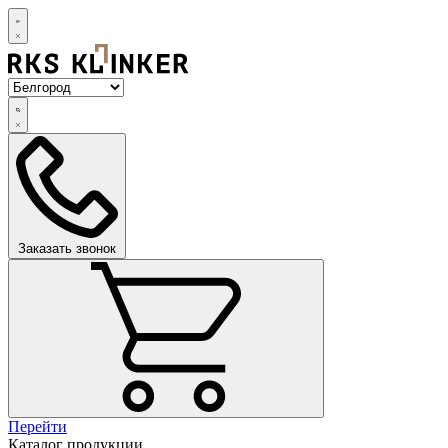
Заказать звонок
Перейти
Каталог продукции