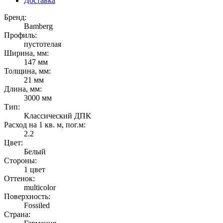
Доставка
Бренд:
Bamberg
Профиль:
пустотелая
Ширина, мм:
147 мм
Толщина, мм:
21 мм
Длина, мм:
3000 мм
Тип:
Классический ДПК
Расход на 1 кв. м, пог.м:
2.2
Цвет:
Белый
Стороны:
1 цвет
Оттенок:
multicolor
Поверхность:
Fossiled
Страна: