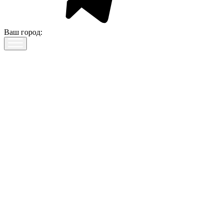
Ваш город: