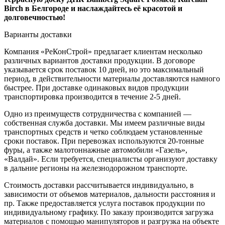
Birch в Белгороде и наслаждайтесь её красотой и
долговечностью!
Варианты доставки
Компания «РеКонСтрой» предлагает клиентам несколько
различных вариантов доставки продукции. В договоре
указывается срок поставок 10 дней, но это максимальный
период, в действительности материалы доставляются намного
быстрее. При доставке одинаковых видов продукции
транспортировка производится в течение 2-5 дней.
Одно из преимуществ сотрудничества с компанией —
собственная служба доставки. Мы имеем различные виды
транспортных средств и четко соблюдаем установленные
сроки поставок. При перевозках используются 20-тонные
фуры, а также малотоннажные автомобили «Газель»,
«Валдай». Если требуется, специалисты организуют доставку
в дальние регионы на железнодорожном транспорте.
Стоимость доставки рассчитывается индивидуально, в
зависимости от объемов материалов, дальности расстояния и
пр. Также предоставляется услуга поставок продукции по
индивидуальному графику. По заказу производится загрузка
материалов с помощью манипуляторов и разгрузка на объекте