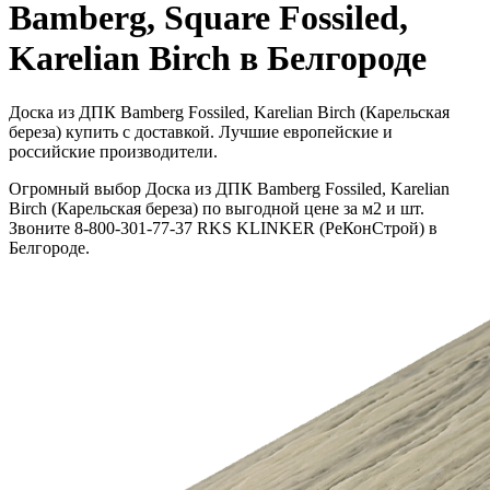
Bamberg, Square Fossiled,
Karelian Birch в Белгороде
Доска из ДПК Bamberg Fossiled, Karelian Birch (Карельская
береза) купить с доставкой. Лучшие европейские и
российские производители.
Огромный выбор Доска из ДПК Bamberg Fossiled, Karelian
Birch (Карельская береза) по выгодной цене за м2 и шт.
Звоните 8-800-301-77-37 RKS KLINKER (РеКонСтрой) в
Белгороде.