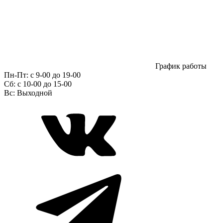
График работы
Пн-Пт:
с 9-00 до 19-00
Сб:
c 10-00 до 15-00
Вс:
Выходной