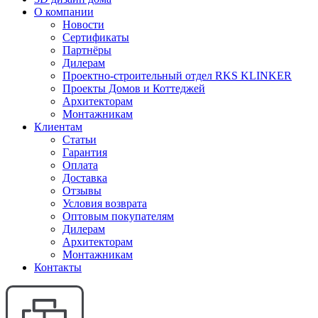
О компании
Новости
Сертификаты
Партнёры
Дилерам
Проектно-строительный отдел RKS KLINKER
Проекты Домов и Коттеджей
Архитекторам
Монтажникам
Клиентам
Статьи
Гарантия
Оплата
Доставка
Отзывы
Условия возврата
Оптовым покупателям
Дилерам
Архитекторам
Монтажникам
Контакты