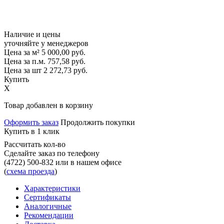
Наличие и цены
уточняйте у менеджеров
Цена за м²
5 000,00
руб.
Цена за п.м.
757,58
руб.
Цена за шт
2 272,73
руб.
Купить
X
Товар добавлен в корзину
Оформить заказ
Продолжить покупки
Купить в 1 клик
Рассчитать кол-во
Сделайте заказ по телефону
(4722) 500-832
или в нашем офисе
(
схема проезда
)
Характеристики
Сертификаты
Аналогичные
Рекомендации