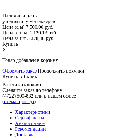
Наличие и цены
уточняйте у менеджеров
Цена за м²
7 500,00
руб.
Цена за п.м.
1 126,13
руб.
Цена за шт
3 378,38
руб.
Купить
X
Товар добавлен в корзину
Оформить заказ
Продолжить покупки
Купить в 1 клик
Рассчитать кол-во
Сделайте заказ по телефону
(4722) 500-832
или в нашем офисе
(
схема проезда
)
Характеристики
Сертификаты
Аналогичные
Рекомендации
Доставка