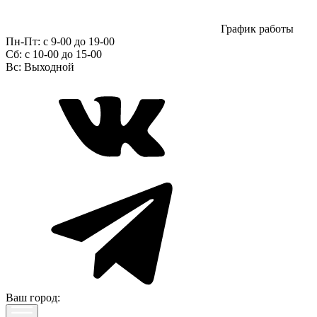
График работы
Пн-Пт:
с 9-00 до 19-00
Сб:
c 10-00 до 15-00
Вс:
Выходной
Ваш город: