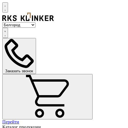
Заказать звонок
Перейти
Каталог продукции