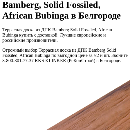
Bamberg, Solid Fossiled,
African Bubinga в Белгороде
Террасная доска из ДПК Bamberg Solid Fossiled, African
Bubinga купить с доставкой. Лучшие европейские и
российские производители.
Огромный выбор Террасная доска из ДПК Bamberg Solid
Fossiled, African Bubinga по выгодной цене за м2 и шт. Звоните
8-800-301-77-37 RKS KLINKER (РеКонСтрой) в Белгороде.