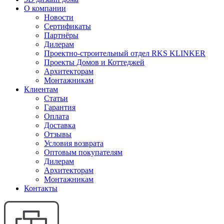
О компании
Новости
Сертификаты
Партнёры
Дилерам
Проектно-строительный отдел RKS KLINKER
Проекты Домов и Коттеджей
Архитекторам
Монтажникам
Клиентам
Статьи
Гарантия
Оплата
Доставка
Отзывы
Условия возврата
Оптовым покупателям
Дилерам
Архитекторам
Монтажникам
Контакты