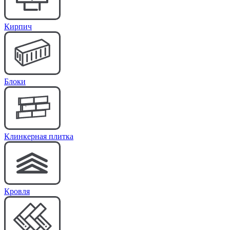
Кирпич
Блоки
Клинкерная плитка
Кровля