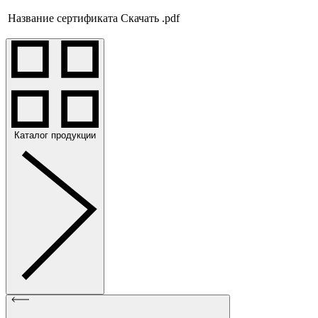
Название сертификата
Скачать .pdf
Каталог продукции