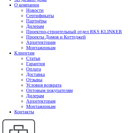
О компании
Новости
Сертификаты
Партнёры
Дилерам
Проектно-строительный отдел RKS KLINKER
Проекты Домов и Коттеджей
Архитекторам
Монтажникам
Клиентам
Статьи
Гарантия
Оплата
Доставка
Отзывы
Условия возврата
Оптовым покупателям
Дилерам
Архитекторам
Монтажникам
Контакты