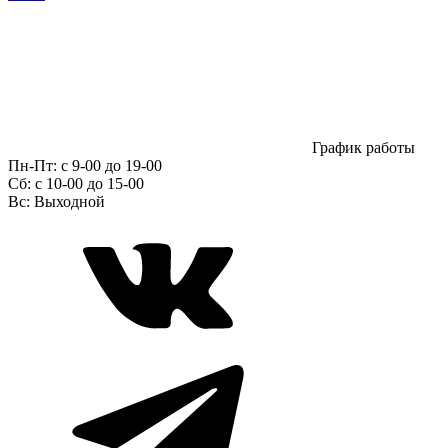
График работы
Пн-Пт:
с 9-00 до 19-00
Сб:
c 10-00 до 15-00
Вс:
Выходной