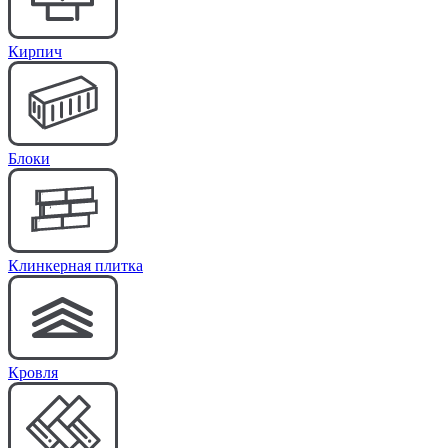
Кирпич
Блоки
Клинкерная плитка
Кровля