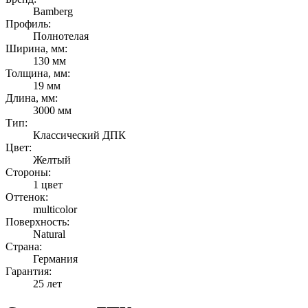
Bamberg
Профиль:
Полнотелая
Ширина, мм:
130 мм
Толщина, мм:
19 мм
Длина, мм:
3000 мм
Тип:
Классический ДПК
Цвет:
Желтый
Стороны:
1 цвет
Оттенок:
multicolor
Поверхность:
Natural
Страна:
Германия
Гарантия:
25 лет