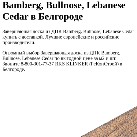
Bamberg, Bullnose, Lebanese
Cedar в Белгороде
Завершающая доска из ДПК Bamberg, Bullnose, Lebanese Cedar
купить с доставкой. Лучшие европейские и российские
производители.
Огромный выбор Завершающая доска из ДПК Bamberg,
Bullnose, Lebanese Cedar по выгодной цене за м2 и шт.
Звоните 8-800-301-77-37 RKS KLINKER (РеКонСтрой) в
Белгороде.