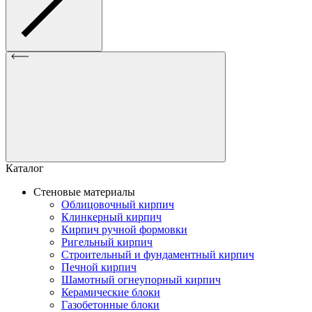
Каталог
Стеновые материалы
Облицовочный кирпич
Клинкерный кирпич
Кирпич ручной формовки
Ригельный кирпич
Строительный и фундаментный кирпич
Печной кирпич
Шамотный огнеупорный кирпич
Керамические блоки
Газобетонные блоки