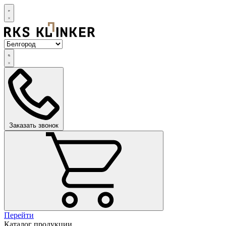
Заказать звонок
Перейти
Каталог продукции