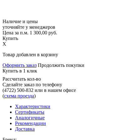
Наличие и цены
уточняйте у менеджеров
Цена за п.м.
1 300,00
руб.
Купить
X
Товар добавлен в корзину
Оформить заказ
Продолжить покупки
Купить в 1 клик
Рассчитать кол-во
Сделайте заказ по телефону
(4722) 500-832
или в нашем офисе
(
схема проезда
)
Характеристики
Сертификаты
Аналогичные
Рекомендации
Доставка
Бренд: