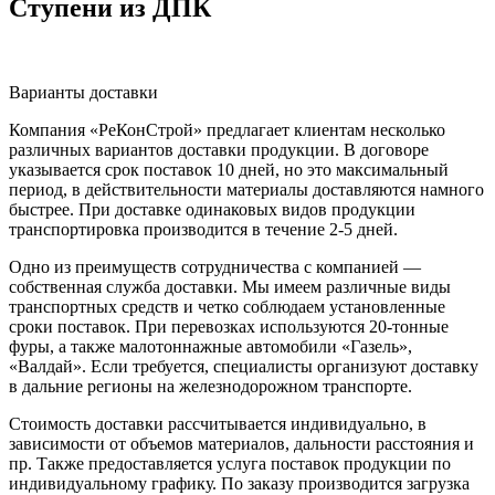
Ступени из ДПК
Варианты доставки
Компания «РеКонСтрой» предлагает клиентам несколько
различных вариантов доставки продукции. В договоре
указывается срок поставок 10 дней, но это максимальный
период, в действительности материалы доставляются намного
быстрее. При доставке одинаковых видов продукции
транспортировка производится в течение 2-5 дней.
Одно из преимуществ сотрудничества с компанией —
собственная служба доставки. Мы имеем различные виды
транспортных средств и четко соблюдаем установленные
сроки поставок. При перевозках используются 20-тонные
фуры, а также малотоннажные автомобили «Газель»,
«Валдай». Если требуется, специалисты организуют доставку
в дальние регионы на железнодорожном транспорте.
Стоимость доставки рассчитывается индивидуально, в
зависимости от объемов материалов, дальности расстояния и
пр. Также предоставляется услуга поставок продукции по
индивидуальному графику. По заказу производится загрузка