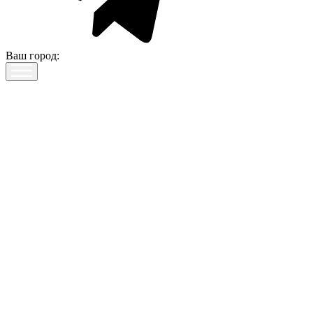
Ваш город: