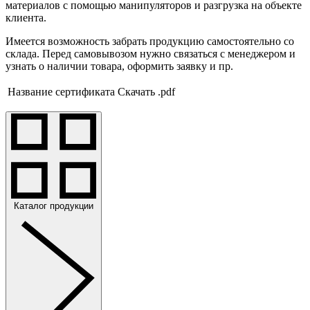
материалов с помощью манипуляторов и разгрузка на объекте
клиента.
Имеется возможность забрать продукцию самостоятельно со
склада. Перед самовывозом нужно связаться с менеджером и
узнать о наличии товара, оформить заявку и пр.
Название сертификата
Скачать .pdf
Каталог продукции