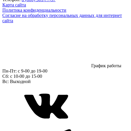
Карта сайта
Политика конфиденциальности
Согласие на обработку персональных данных для интернет
сайта
График работы
Пн-Пт:
с 9-00 до 19-00
Сб:
c 10-00 до 15-00
Вс:
Выходной