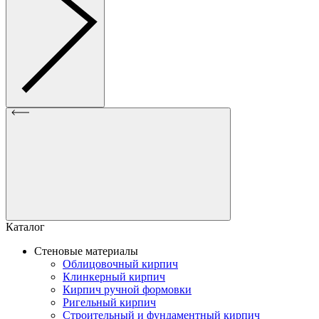
Каталог
Стеновые материалы
Облицовочный кирпич
Клинкерный кирпич
Кирпич ручной формовки
Ригельный кирпич
Строительный и фундаментный кирпич