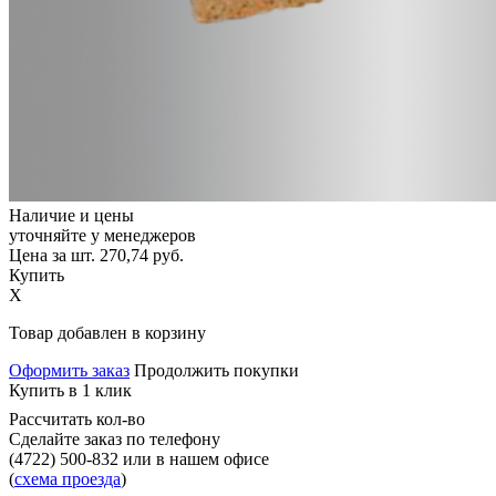
Наличие и цены
уточняйте у менеджеров
Цена за шт.
270,74
руб.
Купить
X
Товар добавлен в корзину
Оформить заказ
Продолжить покупки
Купить в 1 клик
Рассчитать кол-во
Сделайте заказ по телефону
(4722) 500-832
или в нашем офисе
(
схема проезда
)