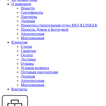
О компании
Новости
Сертификаты
Партнёры
Дилерам
Проектно-строительный отдел RKS KLINKER
Проекты Домов и Коттеджей
Архитекторам
Монтажникам
Клиентам
Статьи
Гарантия
Оплата
Доставка
Отзывы
Условия возврата
Оптовым покупателям
Дилерам
Архитекторам
Монтажникам
Контакты