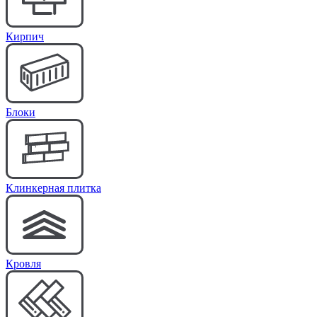
Кирпич
Блоки
Клинкерная плитка
Кровля