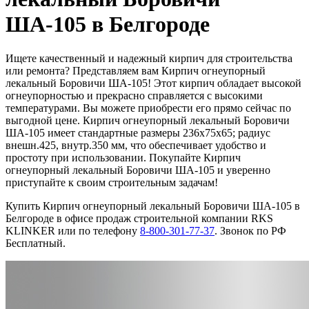
ША-105 в Белгороде
Ищете качественный и надежный кирпич для строительства
или ремонта? Представляем вам Кирпич огнеупорный
лекальный Боровичи ША-105! Этот кирпич обладает высокой
огнеупорностью и прекрасно справляется с высокими
температурами. Вы можете приобрести его прямо сейчас по
выгодной цене. Кирпич огнеупорный лекальный Боровичи
ША-105 имеет стандартные размеры 236х75х65; радиус
внешн.425, внутр.350 мм, что обеспечивает удобство и
простоту при использовании. Покупайте Кирпич
огнеупорный лекальный Боровичи ША-105 и уверенно
приступайте к своим строительным задачам!
Купить Кирпич огнеупорный лекальный Боровичи ША-105 в
Белгороде в офисе продаж строительной компании RKS
KLINKER или по телефону
8-800-301-77-37
. Звонок по РФ
Бесплатный.