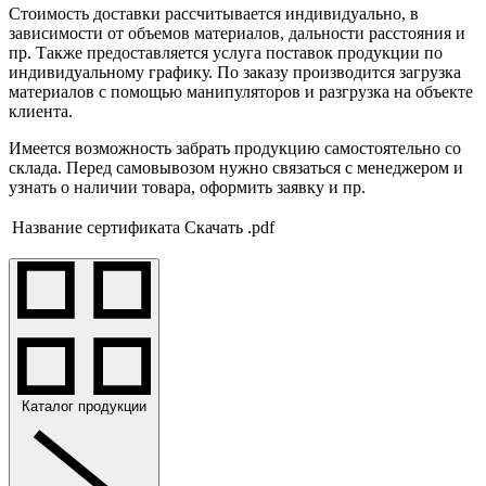
Стоимость доставки рассчитывается индивидуально, в
зависимости от объемов материалов, дальности расстояния и
пр. Также предоставляется услуга поставок продукции по
индивидуальному графику. По заказу производится загрузка
материалов с помощью манипуляторов и разгрузка на объекте
клиента.
Имеется возможность забрать продукцию самостоятельно со
склада. Перед самовывозом нужно связаться с менеджером и
узнать о наличии товара, оформить заявку и пр.
Название сертификата
Скачать .pdf
Каталог продукции