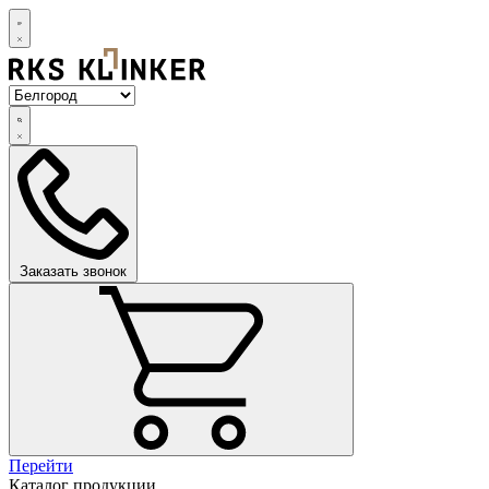
Заказать звонок
Перейти
Каталог продукции