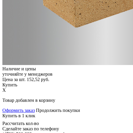
Наличие и цены
уточняйте у менеджеров
Цена за шт.
152,52
руб.
Купить
X
Товар добавлен в корзину
Оформить заказ
Продолжить покупки
Купить в 1 клик
Рассчитать кол-во
Сделайте заказ по телефону