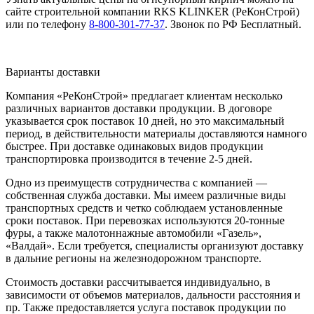
сайте строительной компании RKS KLINKER (РеКонСтрой)
или по телефону
8-800-301-77-37
. Звонок по РФ Бесплатный.
Варианты доставки
Компания «РеКонСтрой» предлагает клиентам несколько
различных вариантов доставки продукции. В договоре
указывается срок поставок 10 дней, но это максимальный
период, в действительности материалы доставляются намного
быстрее. При доставке одинаковых видов продукции
транспортировка производится в течение 2-5 дней.
Одно из преимуществ сотрудничества с компанией —
собственная служба доставки. Мы имеем различные виды
транспортных средств и четко соблюдаем установленные
сроки поставок. При перевозках используются 20-тонные
фуры, а также малотоннажные автомобили «Газель»,
«Валдай». Если требуется, специалисты организуют доставку
в дальние регионы на железнодорожном транспорте.
Стоимость доставки рассчитывается индивидуально, в
зависимости от объемов материалов, дальности расстояния и
пр. Также предоставляется услуга поставок продукции по