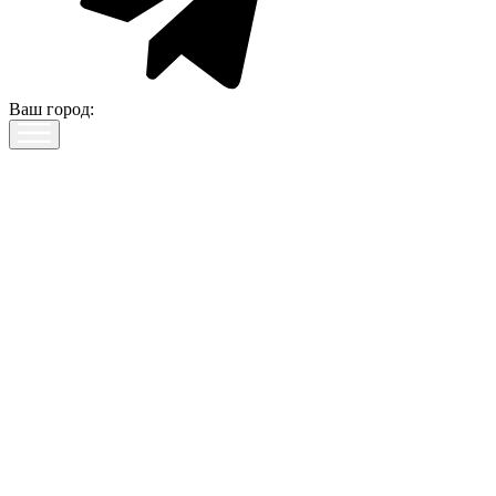
Ваш город: