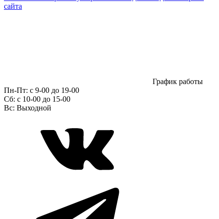
сайта
График работы
Пн-Пт:
с 9-00 до 19-00
Сб:
c 10-00 до 15-00
Вс:
Выходной