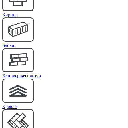
Кирпич
Блоки
Клинкерная плитка
Кровля