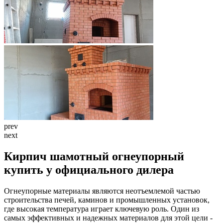
prev
next
Кирпич шамотный огнеупорный
купить у официального дилера
Огнеупорные материалы являются неотъемлемой частью
строительства печей, каминов и промышленных установок,
где высокая температура играет ключевую роль. Один из
самых эффективных и надежных материалов для этой цели -