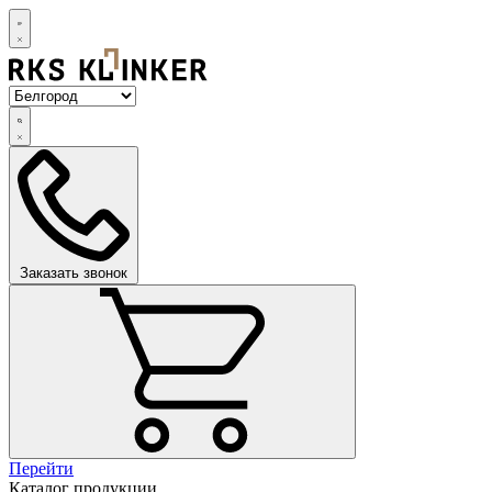
Заказать звонок
Перейти
Каталог продукции