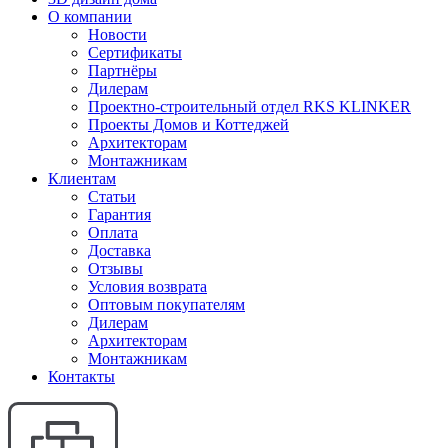
О компании
Новости
Сертификаты
Партнёры
Дилерам
Проектно-строительный отдел RKS KLINKER
Проекты Домов и Коттеджей
Архитекторам
Монтажникам
Клиентам
Статьи
Гарантия
Оплата
Доставка
Отзывы
Условия возврата
Оптовым покупателям
Дилерам
Архитекторам
Монтажникам
Контакты