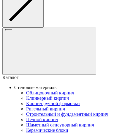
Каталог
Стеновые материалы
Облицовочный кирпич
Клинкерный кирпич
Кирпич ручной формовки
Ригельный кирпич
Строительный и фундаментный кирпич
Печной кирпич
Шамотный огнеупорный кирпич
Керамические блоки