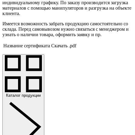
индивидуальному графику. По заказу производится загрузка
материалов с помощью манипуляторов и разгрузка на объекте
клиента.
Имеется возможность забрать продукцию самостоятельно со
склада. Перед самовывозом нужно связаться с менеджером и
узнать о наличии товара, оформить заявку и пр.
Название сертификата
Скачать .pdf
Каталог продукции