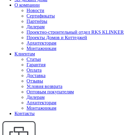
О компании
Новости
Сертификаты
Партнёры
Дилерам
Проектно-строительный отдел RKS KLINKER
Проекты Домов и Коттеджей
Архитекторам
Монтажникам
Клиентам
Статьи
Гарантия
Оплата
Доставка
Отзывы
Условия возврата
Оптовым покупателям
Дилерам
Архитекторам
Монтажникам
Контакты