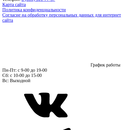
Карта сайта
Политика конфиденциальности
Согласие на обработку персональных данных для интернет
сайта
График работы
Пн-Пт:
с 9-00 до 19-00
Сб:
c 10-00 до 15-00
Вс:
Выходной