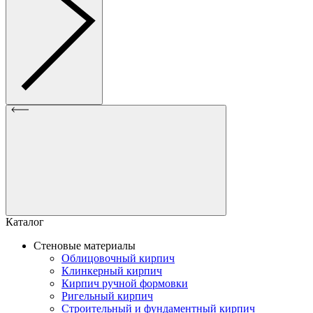
Каталог
Стеновые материалы
Облицовочный кирпич
Клинкерный кирпич
Кирпич ручной формовки
Ригельный кирпич
Строительный и фундаментный кирпич