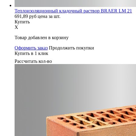
Теплоизоляционный кладочный раствор BRAER LM 21
691,89
руб
цена за шт.
Купить
X
Товар добавлен в корзину
Оформить заказ
Продолжить покупки
Купить в 1 клик
Рассчитать кол-во