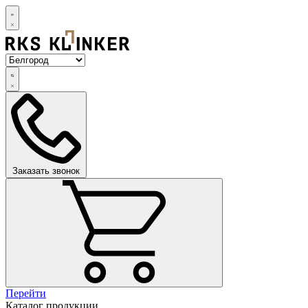
Заказать звонок
Перейти
Каталог продукции