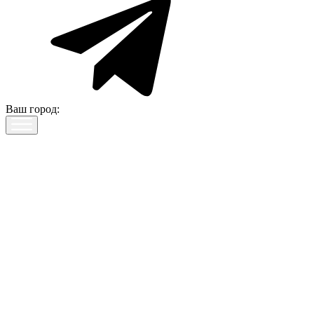
Ваш город: