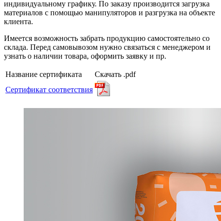
индивидуальному графику. По заказу производится загрузка
материалов с помощью манипуляторов и разгрузка на объекте
клиента.
Имеется возможность забрать продукцию самостоятельно со
склада. Перед самовывозом нужно связаться с менеджером и
узнать о наличии товара, оформить заявку и пр.
Название сертификата
Скачать .pdf
Сертификат соответствия