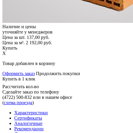
Наличие и цены
уточняйте у менеджеров
Цена за шт.
137,00
руб.
Цена за м².
2 192,00
руб.
Купить
X
Товар добавлен в корзину
Оформить заказ
Продолжить покупки
Купить в 1 клик
Рассчитать кол-во
Сделайте заказ по телефону
(4722) 500-832
или в нашем офисе
(
схема проезда
)
Характеристики
Сертификаты
Аналогичные
Рекомендации