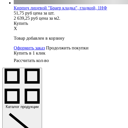
Кирпич лицевой "Браер кладка", гладкий, 1НФ
51,75
руб
цена за шт.
2 639,25
руб
цена за м2.
Купить
X
Товар добавлен в корзину
Оформить заказ
Продолжить покупки
Купить в 1 клик
Рассчитать кол-во
Каталог продукции