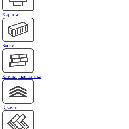
Кирпич
Блоки
Клинкерная плитка
Кровля