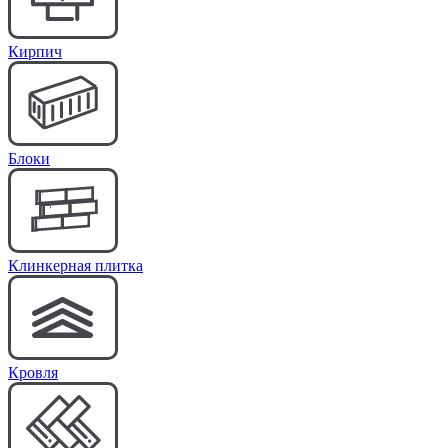
Кирпич
Блоки
Клинкерная плитка
Кровля