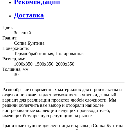
Рекомендации
Доставка
Цвет:
Зеленый
Гранит:
Сопка Бунтина
Поверхность:
Термообработанная, Полированная
Размер, мм:
1000х350, 1500х350, 2000х350
Толщина, мм:
30
Разнообразие современных материалов для строительства и
отделки поражает и дает возможность купить идеальный
вариант для реализации проектов любой сложности. Мы
решили облегчить вам выбор и отобрали наиболее
востребованные коллекции ведущих производителей,
имеющих безупречную репутацию на рынке.
Гранитные ступени для лестницы и крыльца Сопка Бунтина