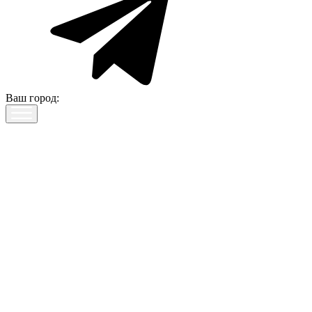
Ваш город: