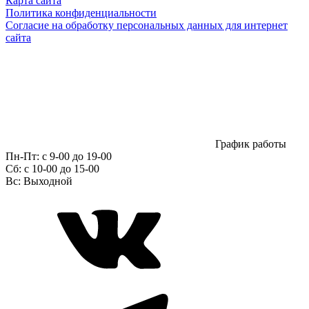
Карта сайта
Политика конфиденциальности
Согласие на обработку персональных данных для интернет
сайта
График работы
Пн-Пт:
с 9-00 до 19-00
Сб:
c 10-00 до 15-00
Вс:
Выходной