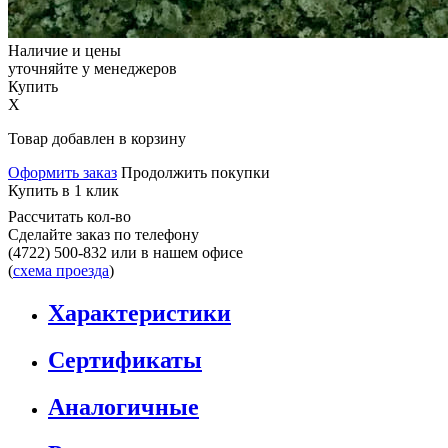
Наличие и цены
уточняйте у менеджеров
Купить
X
Товар добавлен в корзину
Оформить заказ
Продолжить покупки
Купить в 1 клик
Рассчитать кол-во
Сделайте заказ по телефону
(4722) 500-832
или в нашем офисе
(
схема проезда
)
Характеристики
Сертификаты
Аналогичные