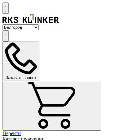
Заказать звонок
Перейти
Каталог продукции