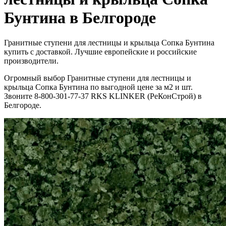
Бунтина в Белгороде
Гранитные ступени для лестницы и крыльца Сопка Бунтина
купить с доставкой. Лучшие европейские и российские
производители.
Огромный выбор Гранитные ступени для лестницы и
крыльца Сопка Бунтина по выгодной цене за м2 и шт.
Звоните 8-800-301-77-37 RKS KLINKER (РеКонСтрой) в
Белгороде.