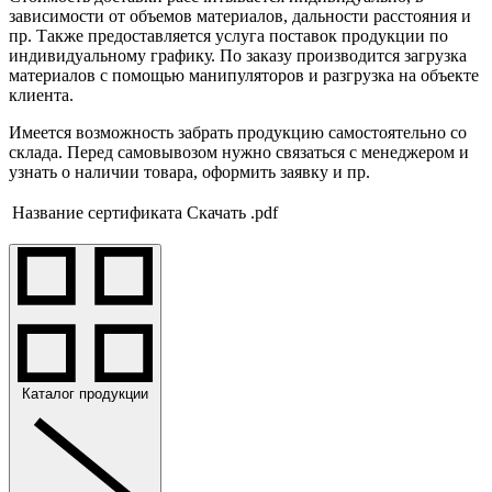
зависимости от объемов материалов, дальности расстояния и
пр. Также предоставляется услуга поставок продукции по
индивидуальному графику. По заказу производится загрузка
материалов с помощью манипуляторов и разгрузка на объекте
клиента.
Имеется возможность забрать продукцию самостоятельно со
склада. Перед самовывозом нужно связаться с менеджером и
узнать о наличии товара, оформить заявку и пр.
Название сертификата
Скачать .pdf
Каталог продукции