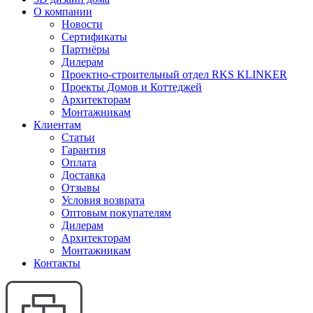
О компании
Новости
Сертификаты
Партнёры
Дилерам
Проектно-строительный отдел RKS KLINKER
Проекты Домов и Коттеджей
Архитекторам
Монтажникам
Клиентам
Статьи
Гарантия
Оплата
Доставка
Отзывы
Условия возврата
Оптовым покупателям
Дилерам
Архитекторам
Монтажникам
Контакты