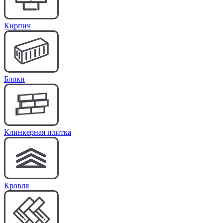
Кирпич
Блоки
Клинкерная плитка
Кровля