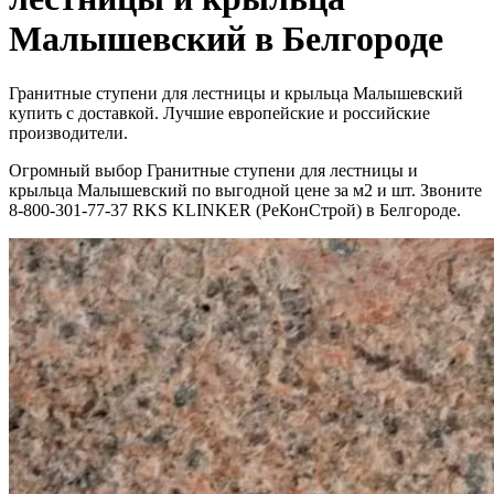
Малышевский в Белгороде
Гранитные ступени для лестницы и крыльца Малышевский
купить с доставкой. Лучшие европейские и российские
производители.
Огромный выбор Гранитные ступени для лестницы и
крыльца Малышевский по выгодной цене за м2 и шт. Звоните
8-800-301-77-37 RKS KLINKER (РеКонСтрой) в Белгороде.