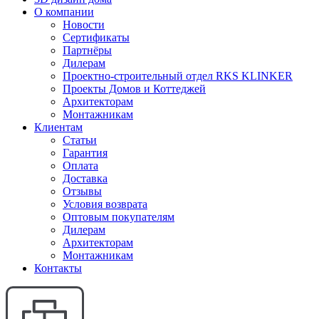
О компании
Новости
Сертификаты
Партнёры
Дилерам
Проектно-строительный отдел RKS KLINKER
Проекты Домов и Коттеджей
Архитекторам
Монтажникам
Клиентам
Статьи
Гарантия
Оплата
Доставка
Отзывы
Условия возврата
Оптовым покупателям
Дилерам
Архитекторам
Монтажникам
Контакты