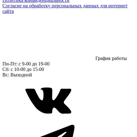
Политика конфиденциальности
Согласие на обработку персональных данных для интернет
сайта
График работы
Пн-Пт:
с 9-00 до 19-00
Сб:
c 10-00 до 15-00
Вс:
Выходной