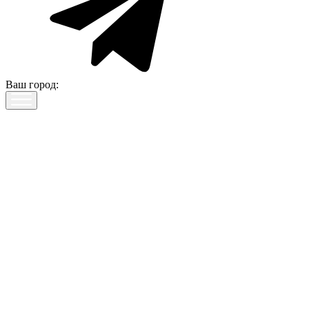
Ваш город: