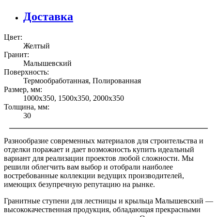
Доставка
Цвет:
Желтый
Гранит:
Малышевский
Поверхность:
Термообработанная, Полированная
Размер, мм:
1000х350, 1500х350, 2000х350
Толщина, мм:
30
Разнообразие современных материалов для строительства и
отделки поражает и дает возможность купить идеальный
вариант для реализации проектов любой сложности. Мы
решили облегчить вам выбор и отобрали наиболее
востребованные коллекции ведущих производителей,
имеющих безупречную репутацию на рынке.
Гранитные ступени для лестницы и крыльца Малышевский —
высококачественная продукция, обладающая прекрасными