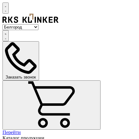
Заказать звонок
Перейти
Каталог продукции