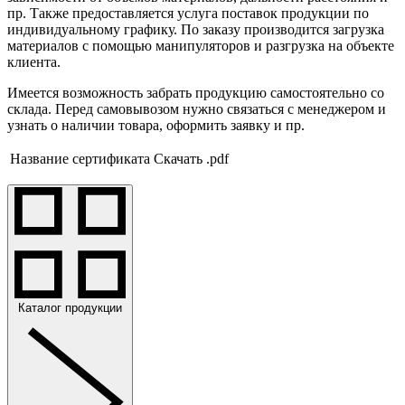
пр. Также предоставляется услуга поставок продукции по
индивидуальному графику. По заказу производится загрузка
материалов с помощью манипуляторов и разгрузка на объекте
клиента.
Имеется возможность забрать продукцию самостоятельно со
склада. Перед самовывозом нужно связаться с менеджером и
узнать о наличии товара, оформить заявку и пр.
Название сертификата
Скачать .pdf
Каталог продукции