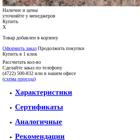
Наличие и цены
уточняйте у менеджеров
Купить
X
Товар добавлен в корзину
Оформить заказ
Продолжить покупки
Купить в 1 клик
Рассчитать кол-во
Сделайте заказ по телефону
(4722) 500-832
или в нашем офисе
(
схема проезда
)
Характеристики
Сертификаты
Аналогичные
Рекомендации