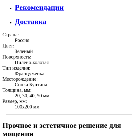
Рекомендации
Доставка
Страна:
Россия
Цвет:
Зеленый
Поверхность:
Пилено-колотая
Тип изделия:
Француженка
Месторождение:
Сопка Бунтина
Толщина, мм:
20, 30, 40, 50 мм
Размер, мм:
100x200 мм
Прочное и эстетичное решение для
мощения