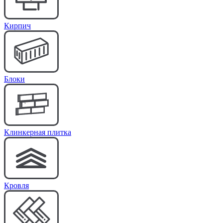
Кирпич
Блоки
Клинкерная плитка
Кровля