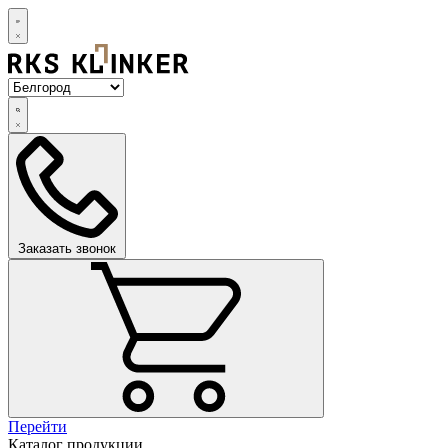
Заказать звонок
Перейти
Каталог продукции