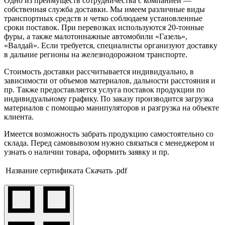
Одно из преимуществ сотрудничества с компанией —
собственная служба доставки. Мы имеем различные виды
транспортных средств и четко соблюдаем установленные
сроки поставок. При перевозках используются 20-тонные
фуры, а также малотоннажные автомобили «Газель»,
«Валдай». Если требуется, специалисты организуют доставку
в дальние регионы на железнодорожном транспорте.
Стоимость доставки рассчитывается индивидуально, в
зависимости от объемов материалов, дальности расстояния и
пр. Также предоставляется услуга поставок продукции по
индивидуальному графику. По заказу производится загрузка
материалов с помощью манипуляторов и разгрузка на объекте
клиента.
Имеется возможность забрать продукцию самостоятельно со
склада. Перед самовывозом нужно связаться с менеджером и
узнать о наличии товара, оформить заявку и пр.
Название сертификата
Скачать .pdf