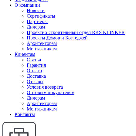
О компании
Новости
Сертификаты
Партнёры
Дилерам
Проектно-строительный отдел RKS KLINKER
Проекты Домов и Коттеджей
Архитекторам
Монтажникам
Клиентам
Статьи
Гарантия
Оплата
Доставка
Отзывы
Условия возврата
Оптовым покупателям
Дилерам
Архитекторам
Монтажникам
Контакты