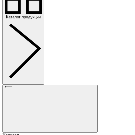
Каталог продукции