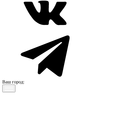
Ваш город: