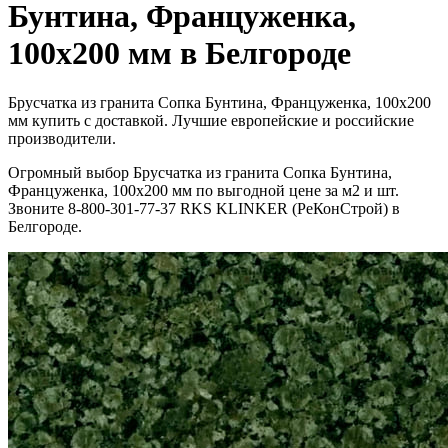
Бунтина, Француженка,
100x200 мм в Белгороде
Брусчатка из гранита Сопка Бунтина, Француженка, 100x200
мм купить с доставкой. Лучшие европейские и российские
производители.
Огромный выбор Брусчатка из гранита Сопка Бунтина,
Француженка, 100x200 мм по выгодной цене за м2 и шт.
Звоните 8-800-301-77-37 RKS KLINKER (РеКонСтрой) в
Белгороде.