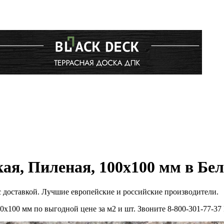
ая, Пиленая, 100x100 мм в Бел
с доставкой. Лучшие европейские и российские производители.
0x100 мм по выгодной цене за м2 и шт. Звоните 8-800-301-77-