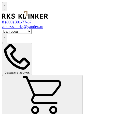
8 (800)
301-77-37
zakaz.sait.rks@yandex.ru
Заказать звонок