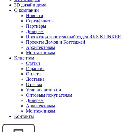
3D дизайн дома
О компании
Новости
Сертификаты
Партнёры
Дилерам
Проектно-строительный отдел RKS KLINKER
Проекты Домов и Коттеджей
Архитекторам
Монтажникам
Клиентам
Статьи
Гарантия
Оплата
Доставка
Отзывы
Условия возврата
Оптовым покупателям
Дилерам
Архитекторам
Монтажникам
Контакты