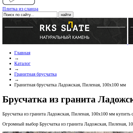
Плитка из сланца
Главная
→
Каталог
→
Гранитная брусчатка
→
Гранитная брусчатка Ладожская, Пиленая, 100x100 мм
Брусчатка из гранита Ладожск
Брусчатка из гранита Ладожская, Пиленая, 100x100 мм купить 
Огромный выбор Брусчатка из гранита Ладожская, Пиленая, 10