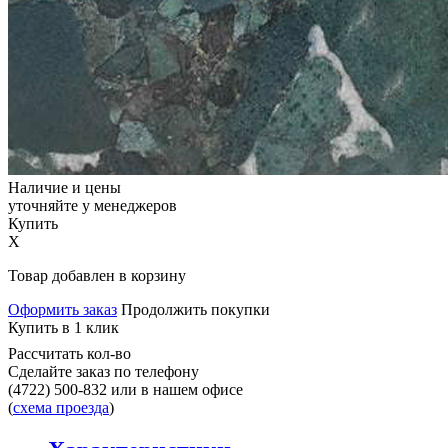
Наличие и цены
уточняйте у менеджеров
Купить
X
Товар добавлен в корзину
Оформить заказ
Продолжить покупки
Купить в 1 клик
Рассчитать кол-во
Сделайте заказ по телефону
(4722) 500-832
или в нашем офисе
(
схема проезда
)