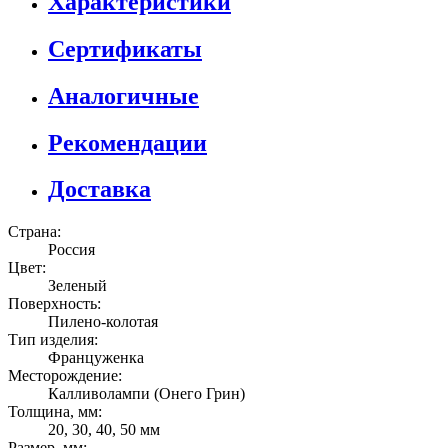
Характеристики
Сертификаты
Аналогичные
Рекомендации
Доставка
Страна:
Россия
Цвет:
Зеленый
Поверхность:
Пилено-колотая
Тип изделия:
Француженка
Месторождение:
Калливолампи (Онего Грин)
Толщина, мм:
20, 30, 40, 50 мм
Размер, мм: