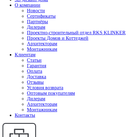
О компании
Новости
Сертификаты
Партнёры
Дилерам
Проектно-строительный отдел RKS KLINKER
Проекты Домов и Коттеджей
Архитекторам
Монтажникам
Клиентам
Статьи
Гарантия
Оплата
Доставка
Отзывы
Условия возврата
Оптовым покупателям
Дилерам
Архитекторам
Монтажникам
Контакты