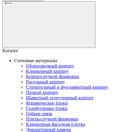
Каталог
Стеновые материалы
Облицовочный кирпич
Клинкерный кирпич
Кирпич ручной формовки
Ригельный кирпич
Строительный и фундаментный кирпич
Печной кирпич
Шамотный огнеупорный кирпич
Керамические блоки
Газобетонные блоки
Гибкие связи
Плитка ручной формовки
Клинкерная фасадная плитка
Декоративный камень