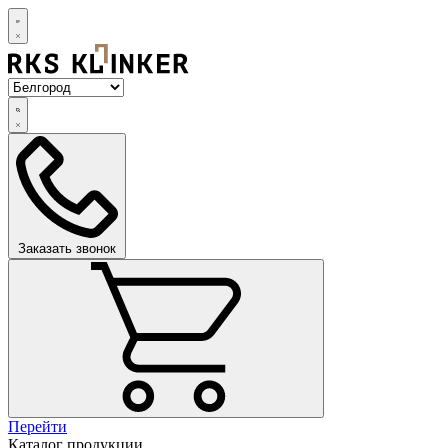
Заказать звонок
Перейти
Каталог продукции