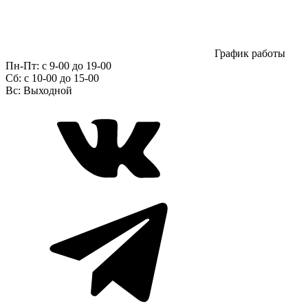
График работы
Пн-Пт:
с 9-00 до 19-00
Сб:
c 10-00 до 15-00
Вс:
Выходной