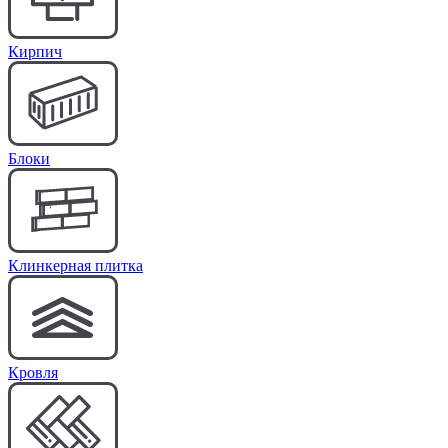
Кирпич
Блоки
Клинкерная плитка
Кровля