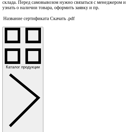
склада. Перед самовывозом нужно связаться с менеджером и
узнать о наличии товара, оформить заявку и пр.
Название сертификата
Скачать .pdf
Каталог продукции