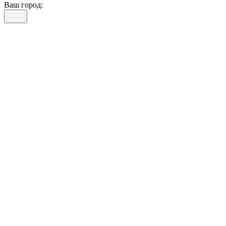
Ваш город: