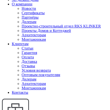
О компании
Новости
Сертификаты
Партнёры
Дилерам
Проектно-строительный отдел RKS KLINKER
Проекты Домов и Коттеджей
Архитекторам
Монтажникам
Клиентам
Статьи
Гарантия
Оплата
Доставка
Отзывы
Условия возврата
Оптовым покупателям
Дилерам
Архитекторам
Монтажникам
Контакты