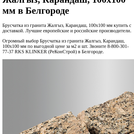
мм в Белгороде
Брусчатка из гранита Жалгыз, Карандаш, 100x100 мм купить с
доставкой. Лучшие европейские и российские производители.
Огромный выбор Брусчатка из гранита Жалгыз, Карандаш,
100x100 мм по выгодной цене за м2 и шт. Звоните 8-800-301-
77-37 RKS KLINKER (РеКонСтрой) в Белгороде.