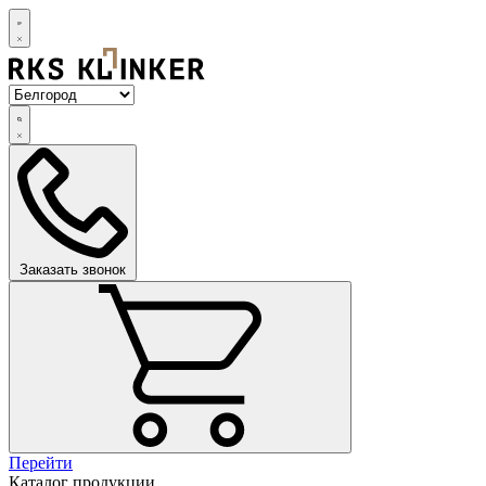
Заказать звонок
Перейти
Каталог продукции