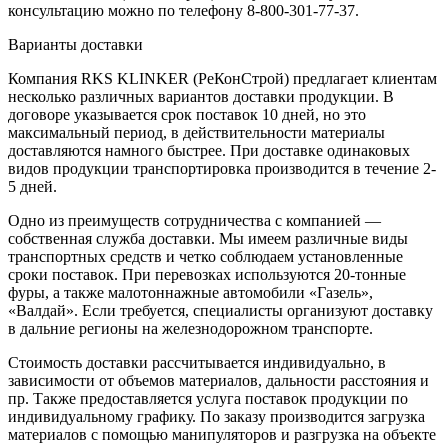
консультацию можно по телефону 8-800-301-77-37.
Варианты доставки
Компания RKS KLINKER (РеКонСтрой) предлагает клиентам
несколько различных вариантов доставки продукции. В
договоре указывается срок поставок 10 дней, но это
максимальный период, в действительности материалы
доставляются намного быстрее. При доставке одинаковых
видов продукции транспортировка производится в течение 2-
5 дней.
Одно из преимуществ сотрудничества с компанией —
собственная служба доставки. Мы имеем различные виды
транспортных средств и четко соблюдаем установленные
сроки поставок. При перевозках используются 20-тонные
фуры, а также малотоннажные автомобили «Газель»,
«Валдай». Если требуется, специалисты организуют доставку
в дальние регионы на железнодорожном транспорте.
Стоимость доставки рассчитывается индивидуально, в
зависимости от объемов материалов, дальности расстояния и
пр. Также предоставляется услуга поставок продукции по
индивидуальному графику. По заказу производится загрузка
материалов с помощью манипуляторов и разгрузка на объекте