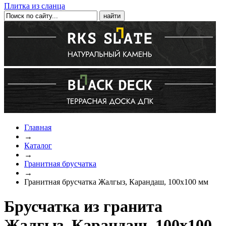
Плитка из сланца
Главная
→
Каталог
→
Гранитная брусчатка
→
Гранитная брусчатка Жалгыз, Карандаш, 100x100 мм
Брусчатка из гранита
Жалгыз, Карандаш, 100x100