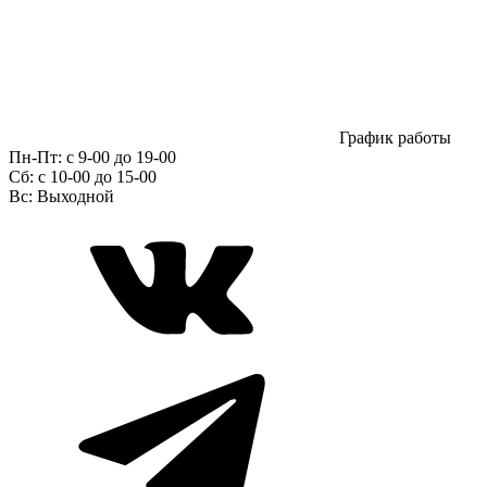
График работы
Пн-Пт:
с 9-00 до 19-00
Сб:
c 10-00 до 15-00
Вс:
Выходной