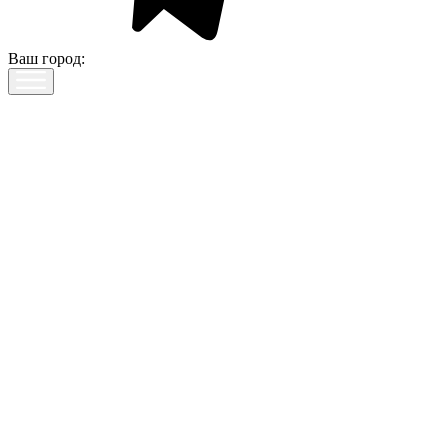
Ваш город: