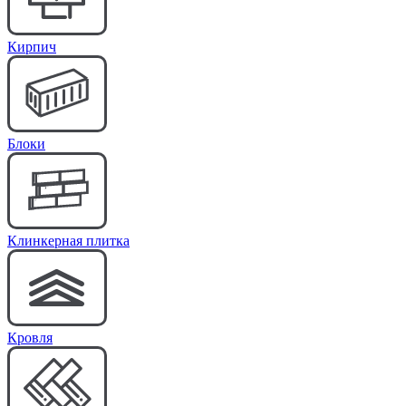
Кирпич
Блоки
Клинкерная плитка
Кровля