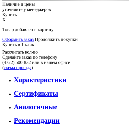
Наличие и цены
уточняйте у менеджеров
Купить
X
Товар добавлен в корзину
Оформить заказ
Продолжить покупки
Купить в 1 клик
Рассчитать кол-во
Сделайте заказ по телефону
(4722) 500-832
или в нашем офисе
(
схема проезда
)
Характеристики
Сертификаты
Аналогичные
Рекомендации