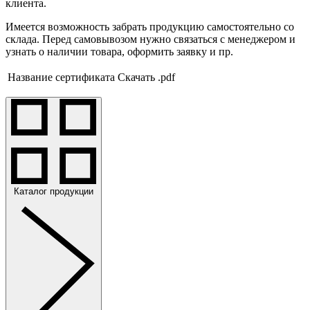
клиента.
Имеется возможность забрать продукцию самостоятельно со
склада. Перед самовывозом нужно связаться с менеджером и
узнать о наличии товара, оформить заявку и пр.
Название сертификата
Скачать .pdf
Каталог продукции