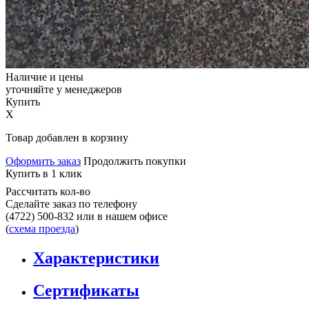
Наличие и цены
уточняйте у менеджеров
Купить
X
Товар добавлен в корзину
Оформить заказ
Продолжить покупки
Купить в 1 клик
Рассчитать кол-во
Сделайте заказ по телефону
(4722) 500-832
или в нашем офисе
(
схема проезда
)
Характеристики
Сертификаты