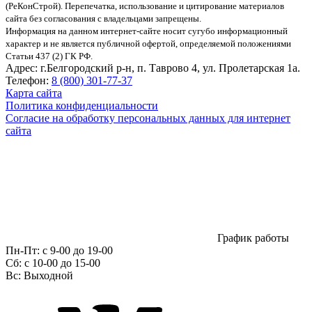
(РеКонСтрой).
Перепечатка, использование и цитирование материалов
сайта без согласования с владельцами запрещены.
Информация на данном интернет-сайте носит сугубо информационный
характер и не является публичной офертой, определяемой положениями
Статьи 437 (2) ГК РФ.
Адрес:
г.Белгородский р-н, п. Таврово 4, ул. Пролетарская 1а.
Телефон:
8 (800) 301-77-37
Карта сайта
Политика конфиденциальности
Согласие на обработку персональных данных для интернет
сайта
График работы
Пн-Пт:
с 9-00 до 19-00
Сб:
c 10-00 до 15-00
Вс:
Выходной