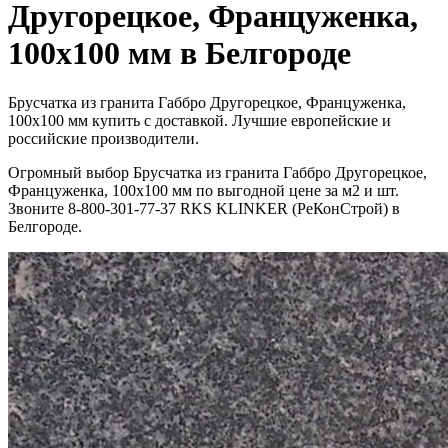
Другорецкое, Француженка,
100х100 мм в Белгороде
Брусчатка из гранита Габбро Другорецкое, Француженка,
100х100 мм купить с доставкой. Лучшие европейские и
российские производители.
Огромный выбор Брусчатка из гранита Габбро Другорецкое,
Француженка, 100х100 мм по выгодной цене за м2 и шт.
Звоните 8-800-301-77-37 RKS KLINKER (РеКонСтрой) в
Белгороде.