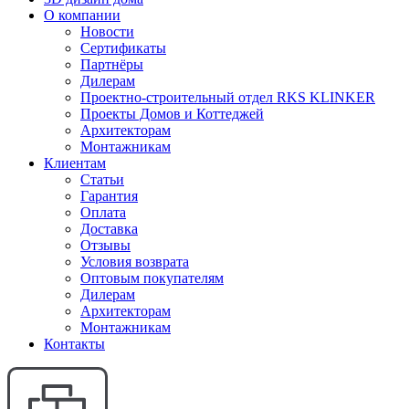
О компании
Новости
Сертификаты
Партнёры
Дилерам
Проектно-строительный отдел RKS KLINKER
Проекты Домов и Коттеджей
Архитекторам
Монтажникам
Клиентам
Статьи
Гарантия
Оплата
Доставка
Отзывы
Условия возврата
Оптовым покупателям
Дилерам
Архитекторам
Монтажникам
Контакты