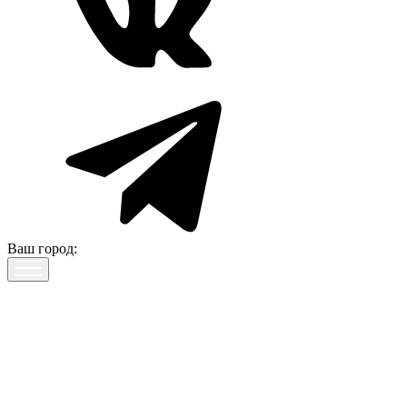
Ваш город: