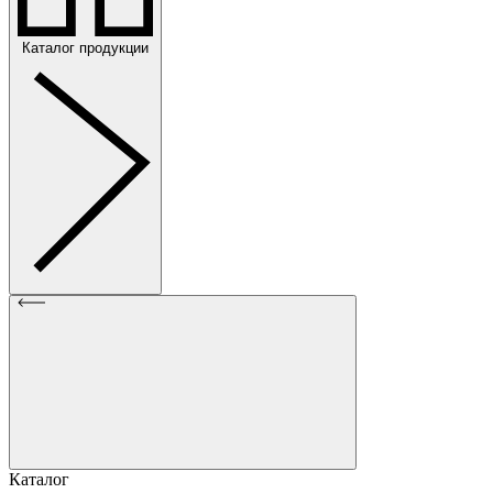
Каталог продукции
Каталог