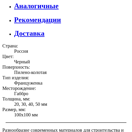
Аналогичные
Рекомендации
Доставка
Страна:
Россия
Цвет:
Черный
Поверхность:
Пилено-колотая
Тип изделия:
Француженка
Месторождение:
Габбро
Толщина, мм:
20, 30, 40, 50 мм
Размер, мм:
100x100 мм
Разнообразие современных материалов для строительства и