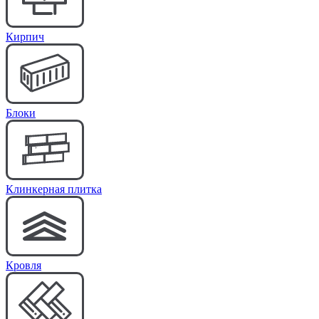
Кирпич
Блоки
Клинкерная плитка
Кровля