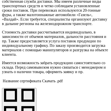
собственная служба доставки. Мы имеем различные виды
транспортных средств и четко соблюдаем установленные
сроки поставок. При перевозках используются 20-тонные
фуры, а также малотоннажные автомобили «Газель»,
«Валдай». Если требуется, специалисты организуют доставку
в дальние регионы на железнодорожном транспорте.
Стоимость доставки рассчитывается индивидуально, в
зависимости от объемов материалов, дальности расстояния и
пр. Также предоставляется услуга поставок продукции по
индивидуальному графику. По заказу производится загрузка
материалов с помощью манипуляторов и разгрузка на объекте
клиента.
Имеется возможность забрать продукцию самостоятельно со
склада. Перед самовывозом нужно связаться с менеджером и
узнать о наличии товара, оформить заявку и пр.
Название сертификата
Скачать .pdf