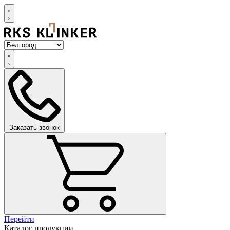
Заказать звонок
Перейти
Каталог продукции