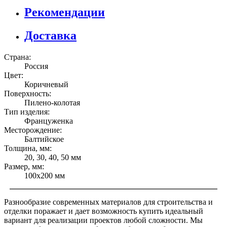
Рекомендации
Доставка
Страна:
Россия
Цвет:
Коричневый
Поверхность:
Пилено-колотая
Тип изделия:
Француженка
Месторождение:
Балтийское
Толщина, мм:
20, 30, 40, 50 мм
Размер, мм:
100x200 мм
Разнообразие современных материалов для строительства и
отделки поражает и дает возможность купить идеальный
вариант для реализации проектов любой сложности. Мы