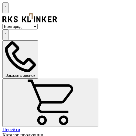
Заказать звонок
Перейти
Каталог продукции