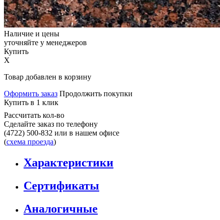
Наличие и цены
уточняйте у менеджеров
Купить
X
Товар добавлен в корзину
Оформить заказ
Продолжить покупки
Купить в 1 клик
Рассчитать кол-во
Сделайте заказ по телефону
(4722) 500-832
или в нашем офисе
(
схема проезда
)
Характеристики
Сертификаты
Аналогичные