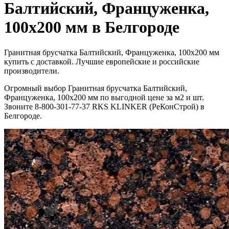
Балтийский, Француженка,
100x200 мм в Белгороде
Гранитная брусчатка Балтийский, Француженка, 100x200 мм
купить с доставкой. Лучшие европейские и российские
производители.
Огромный выбор Гранитная брусчатка Балтийский,
Француженка, 100x200 мм по выгодной цене за м2 и шт.
Звоните 8-800-301-77-37 RKS KLINKER (РеКонСтрой) в
Белгороде.