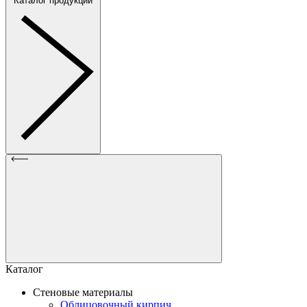
Каталог продукции
Каталог
Стеновые материалы
Облицовочный кирпич