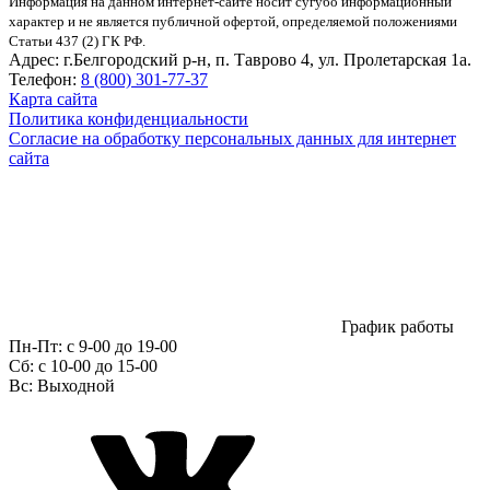
Информация на данном интернет-сайте носит сугубо информационный
характер и не является публичной офертой, определяемой положениями
Статьи 437 (2) ГК РФ.
Адрес:
г.Белгородский р-н, п. Таврово 4, ул. Пролетарская 1а.
Телефон:
8 (800) 301-77-37
Карта сайта
Политика конфиденциальности
Согласие на обработку персональных данных для интернет
сайта
График работы
Пн-Пт:
с 9-00 до 19-00
Сб:
c 10-00 до 15-00
Вс:
Выходной