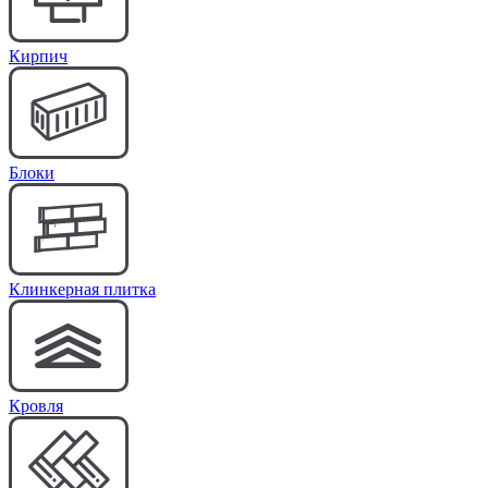
Кирпич
Блоки
Клинкерная плитка
Кровля