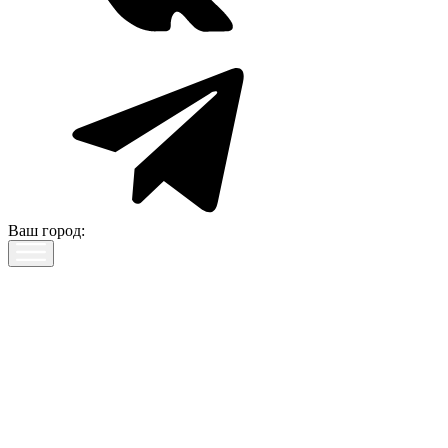
Ваш город: