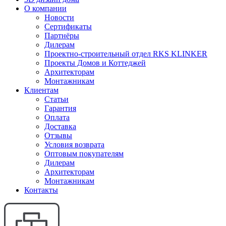
О компании
Новости
Сертификаты
Партнёры
Дилерам
Проектно-строительный отдел RKS KLINKER
Проекты Домов и Коттеджей
Архитекторам
Монтажникам
Клиентам
Статьи
Гарантия
Оплата
Доставка
Отзывы
Условия возврата
Оптовым покупателям
Дилерам
Архитекторам
Монтажникам
Контакты