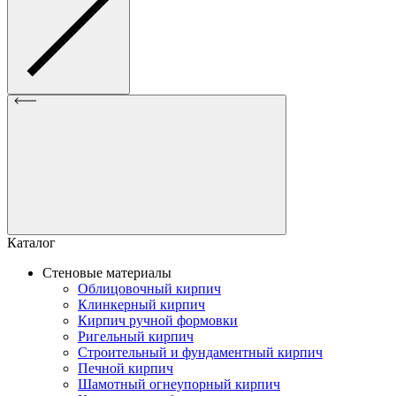
Каталог
Стеновые материалы
Облицовочный кирпич
Клинкерный кирпич
Кирпич ручной формовки
Ригельный кирпич
Строительный и фундаментный кирпич
Печной кирпич
Шамотный огнеупорный кирпич