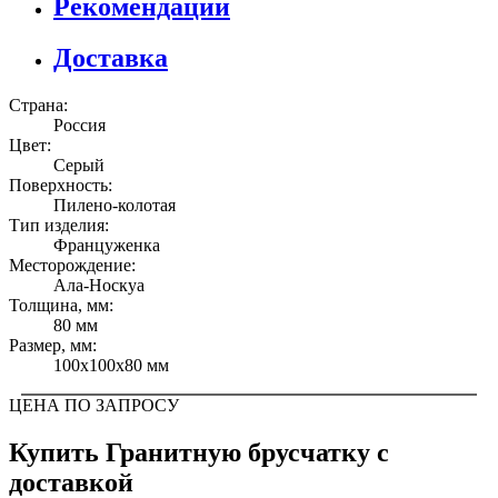
Рекомендации
Доставка
Страна:
Россия
Цвет:
Серый
Поверхность:
Пилено-колотая
Тип изделия:
Француженка
Месторождение:
Ала-Носкуа
Толщина, мм:
80 мм
Размер, мм:
100x100x80 мм
ЦЕНА ПО ЗАПРОСУ
Купить Гранитную брусчатку c
доставкой