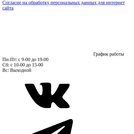
Согласие на обработку персональных данных для интернет
сайта
График работы
Пн-Пт:
с 9-00 до 19-00
Сб:
c 10-00 до 15-00
Вс:
Выходной