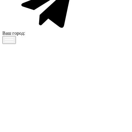
Ваш город: