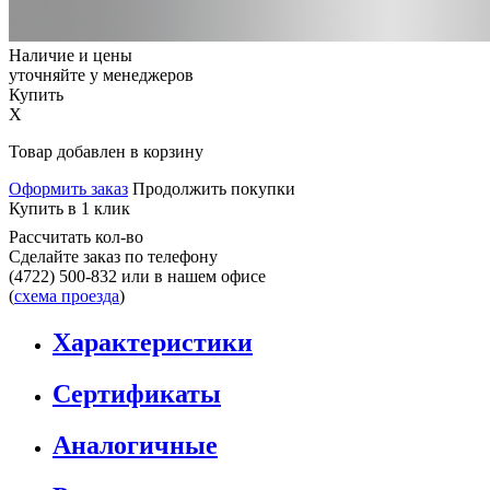
Наличие и цены
уточняйте у менеджеров
Купить
X
Товар добавлен в корзину
Оформить заказ
Продолжить покупки
Купить в 1 клик
Рассчитать кол-во
Сделайте заказ по телефону
(4722) 500-832
или в нашем офисе
(
схема проезда
)
Характеристики
Сертификаты
Аналогичные