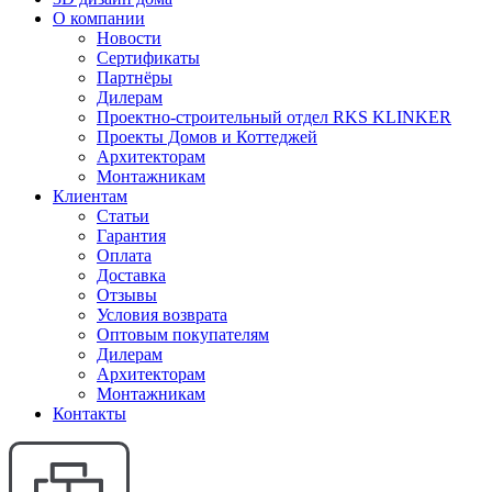
О компании
Новости
Сертификаты
Партнёры
Дилерам
Проектно-строительный отдел RKS KLINKER
Проекты Домов и Коттеджей
Архитекторам
Монтажникам
Клиентам
Статьи
Гарантия
Оплата
Доставка
Отзывы
Условия возврата
Оптовым покупателям
Дилерам
Архитекторам
Монтажникам
Контакты