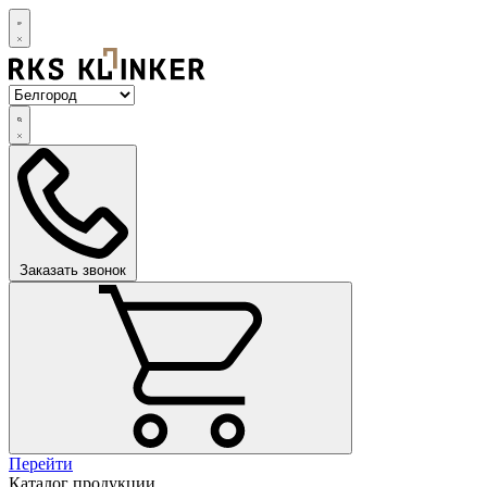
Заказать звонок
Перейти
Каталог продукции