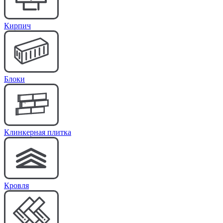
Кирпич
Блоки
Клинкерная плитка
Кровля