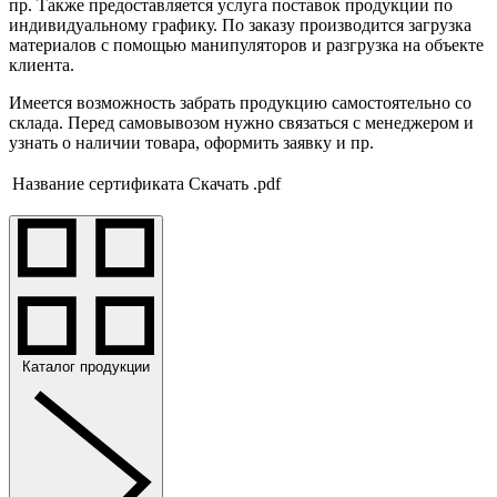
пр. Также предоставляется услуга поставок продукции по
индивидуальному графику. По заказу производится загрузка
материалов с помощью манипуляторов и разгрузка на объекте
клиента.
Имеется возможность забрать продукцию самостоятельно со
склада. Перед самовывозом нужно связаться с менеджером и
узнать о наличии товара, оформить заявку и пр.
Название сертификата
Скачать .pdf
Каталог продукции