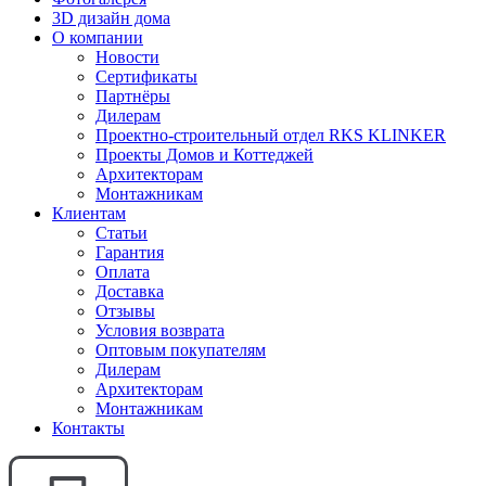
3D дизайн дома
О компании
Новости
Сертификаты
Партнёры
Дилерам
Проектно-строительный отдел RKS KLINKER
Проекты Домов и Коттеджей
Архитекторам
Монтажникам
Клиентам
Статьи
Гарантия
Оплата
Доставка
Отзывы
Условия возврата
Оптовым покупателям
Дилерам
Архитекторам
Монтажникам
Контакты