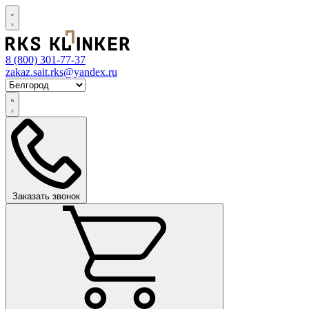
8 (800)
301-77-37
zakaz.sait.rks@yandex.ru
Заказать звонок