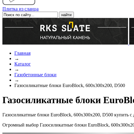
Плитка из сланца
Главная
→
Каталог
→
Газобетонные блоки
→
Газосиликатные блоки EuroBlock, 600х300х200, D500
Газосиликатные блоки EuroBlo
Газосиликатные блоки EuroBlock, 600х300х200, D500 купить с
Огромный выбор Газосиликатные блоки EuroBlock, 600х300х20