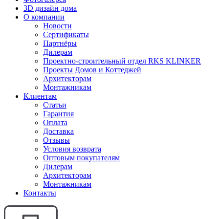
3D дизайн дома
О компании
Новости
Сертификаты
Партнёры
Дилерам
Проектно-строительный отдел RKS KLINKER
Проекты Домов и Коттеджей
Архитекторам
Монтажникам
Клиентам
Статьи
Гарантия
Оплата
Доставка
Отзывы
Условия возврата
Оптовым покупателям
Дилерам
Архитекторам
Монтажникам
Контакты