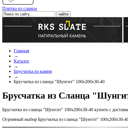
Плитка из сланца
Главная
→
Каталог
→
Брусчатка из камня
→
Брусчатка из сланца "Шунгит" 100х200х30-40
Брусчатка из Сланца "Шунгит
Брусчатка из сланца "Шунгит" 100х200х30-40 купить с достав
Огромный выбор Брусчатка из сланца "Шунгит" 100х200х30-40