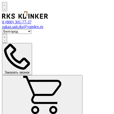
8 (800)
301-77-37
zakaz.sait.rks@yandex.ru
Заказать звонок