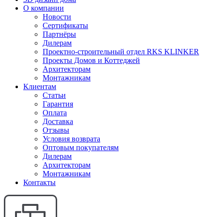
О компании
Новости
Сертификаты
Партнёры
Дилерам
Проектно-строительный отдел RKS KLINKER
Проекты Домов и Коттеджей
Архитекторам
Монтажникам
Клиентам
Статьи
Гарантия
Оплата
Доставка
Отзывы
Условия возврата
Оптовым покупателям
Дилерам
Архитекторам
Монтажникам
Контакты