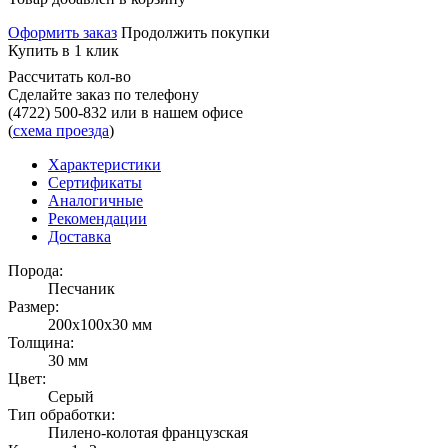
Оформить заказ
Продолжить покупки
Купить в 1 клик
Рассчитать кол-во
Сделайте заказ по телефону
(4722) 500-832
или в нашем офисе
(
схема проезда
)
Характеристики
Сертификаты
Аналогичные
Рекомендации
Доставка
Порода:
Песчаник
Размер:
200x100x30 мм
Толщина:
30 мм
Цвет:
Серый
Тип обработки:
Пилено-колотая французская