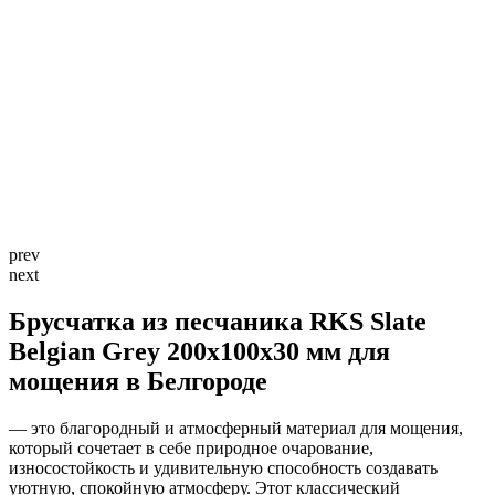
prev
next
Брусчатка из песчаника RKS Slate
Belgian Grey 200x100x30 мм для
мощения в Белгороде
— это благородный и атмосферный материал для мощения,
который сочетает в себе природное очарование,
износостойкость и удивительную способность создавать
уютную, спокойную атмосферу. Этот классический