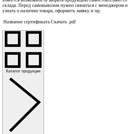
склада. Перед самовывозом нужно связаться с менеджером и
узнать о наличии товара, оформить заявку и пр.
Название сертификата
Скачать .pdf
Каталог продукции