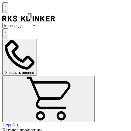
Заказать звонок
Перейти
Каталог продукции