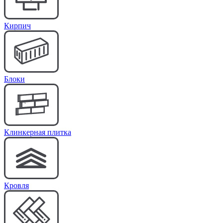
Кирпич
Блоки
Клинкерная плитка
Кровля