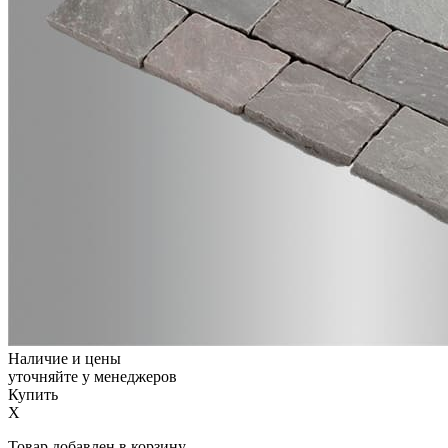
Наличие и цены
уточняйте у менеджеров
Купить
X
Товар добавлен в корзину