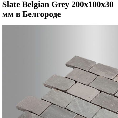
Slate Belgian Grey 200x100x30
мм в Белгороде